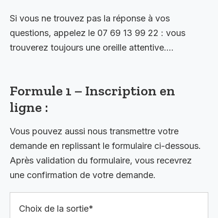
Si vous ne trouvez pas la réponse à vos
questions, appelez le 07 69 13 99 22 : vous
trouverez toujours une oreille attentive….
Formule 1 – Inscription en
ligne :
Vous pouvez aussi nous transmettre votre
demande en replissant le formulaire ci-dessous.
Après validation du formulaire, vous recevrez
une confirmation de votre demande.
Choix de la sortie*