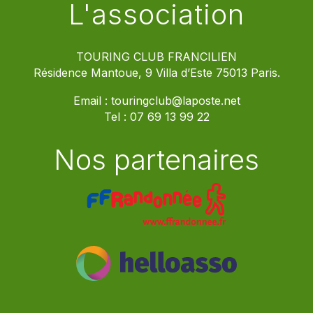
L'association
TOURING CLUB FRANCILIEN
Résidence Mantoue, 9 Villa d’Este 75013 Paris.
Email :
touringclub@laposte.net
Tel :
07 69 13 99 22
Nos partenaires