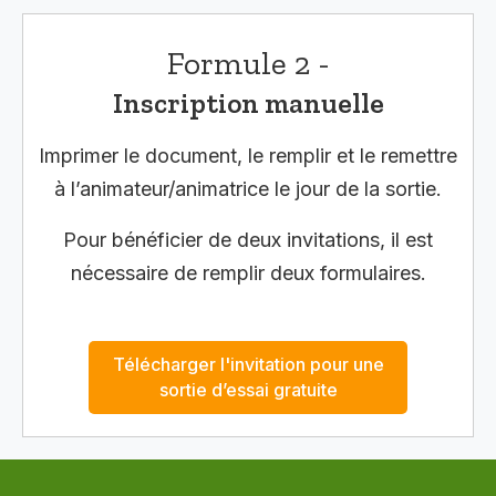
Formule 2 -
Inscription manuelle
Imprimer le document, le remplir et le remettre
à l’animateur/animatrice le jour de la sortie.
Pour bénéficier de deux invitations, il est
nécessaire de remplir deux formulaires.
Télécharger l'invitation pour une
sortie d’essai gratuite