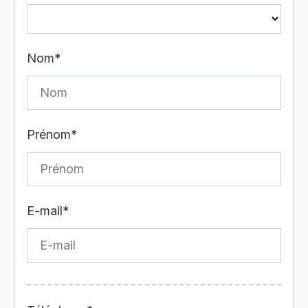
Nom*
Prénom*
E-mail*