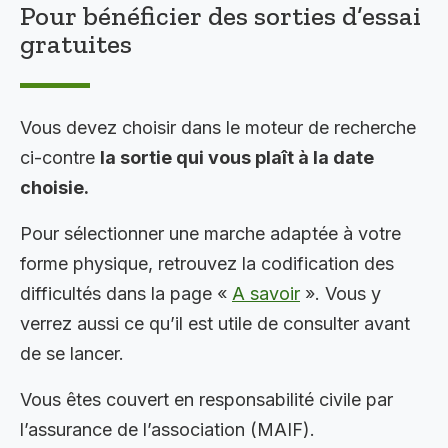
Pour bénéficier des sorties d’essai
gratuites
Vous devez choisir dans le moteur de recherche
ci-contre
la sortie qui vous plaît à la date
choisie.
Pour sélectionner une marche adaptée à votre
forme physique, retrouvez la codification des
difficultés dans la page «
A savoir
». Vous y
verrez aussi ce qu’il est utile de consulter avant
de se lancer.
Vous êtes couvert en responsabilité civile par
l’assurance de l’association (MAIF).