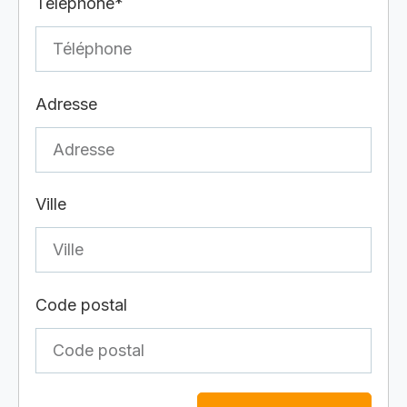
Téléphone*
Adresse
Ville
Code postal