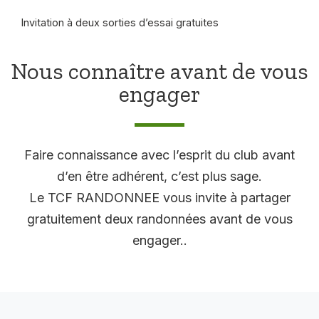
Invitation à deux sorties d’essai gratuites
Nous connaître avant de vous
engager
Faire connaissance avec l’esprit du club avant
d’en être adhérent, c’est plus sage.
Le TCF RANDONNEE vous invite à partager
gratuitement deux randonnées avant de vous
engager..