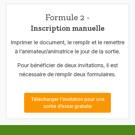
Formule 2 -
Inscription manuelle
Imprimer le document, le remplir et le remettre
à l’animateur/animatrice le jour de la sortie.
Pour bénéficier de deux invitations, il est
nécessaire de remplir deux formulaires.
Télécharger l'invitation pour une
sortie d’essai gratuite