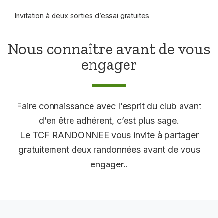
Invitation à deux sorties d’essai gratuites
Nous connaître avant de vous
engager
Faire connaissance avec l’esprit du club avant
d’en être adhérent, c’est plus sage.
Le TCF RANDONNEE vous invite à partager
gratuitement deux randonnées avant de vous
engager..