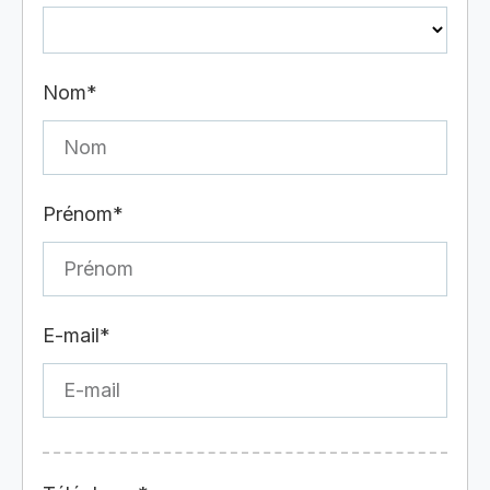
Nom*
Prénom*
E-mail*