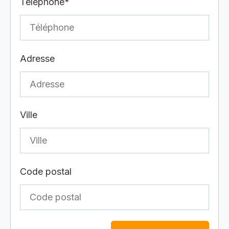
Téléphone*
Adresse
Ville
Code postal