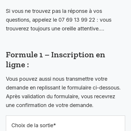
Si vous ne trouvez pas la réponse à vos
questions, appelez le 07 69 13 99 22 : vous
trouverez toujours une oreille attentive….
Formule 1 – Inscription en
ligne :
Vous pouvez aussi nous transmettre votre
demande en replissant le formulaire ci-dessous.
Après validation du formulaire, vous recevrez
une confirmation de votre demande.
Choix de la sortie*