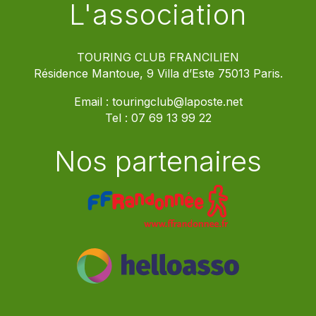
L'association
TOURING CLUB FRANCILIEN
Résidence Mantoue, 9 Villa d’Este 75013 Paris.
Email :
touringclub@laposte.net
Tel :
07 69 13 99 22
Nos partenaires