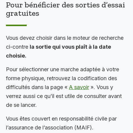
Pour bénéficier des sorties d’essai
gratuites
Vous devez choisir dans le moteur de recherche
ci-contre
la sortie qui vous plaît à la date
choisie.
Pour sélectionner une marche adaptée à votre
forme physique, retrouvez la codification des
difficultés dans la page «
A savoir
». Vous y
verrez aussi ce qu’il est utile de consulter avant
de se lancer.
Vous êtes couvert en responsabilité civile par
l’assurance de l’association (MAIF).