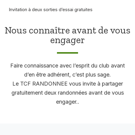
Invitation à deux sorties d’essai gratuites
Nous connaître avant de vous
engager
Faire connaissance avec l’esprit du club avant
d’en être adhérent, c’est plus sage.
Le TCF RANDONNEE vous invite à partager
gratuitement deux randonnées avant de vous
engager..