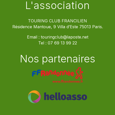
L'association
TOURING CLUB FRANCILIEN
Résidence Mantoue, 9 Villa d’Este 75013 Paris.
Email :
touringclub@laposte.net
Tel :
07 69 13 99 22
Nos partenaires