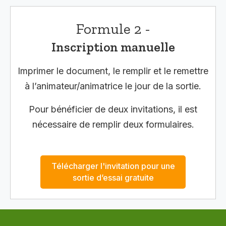
Formule 2 -
Inscription manuelle
Imprimer le document, le remplir et le remettre
à l’animateur/animatrice le jour de la sortie.
Pour bénéficier de deux invitations, il est
nécessaire de remplir deux formulaires.
Télécharger l'invitation pour une
sortie d’essai gratuite