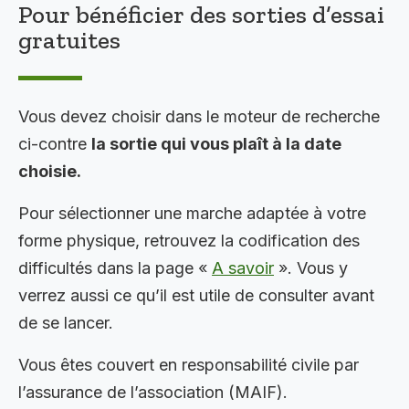
Pour bénéficier des sorties d’essai
gratuites
Vous devez choisir dans le moteur de recherche
ci-contre
la sortie qui vous plaît à la date
choisie.
Pour sélectionner une marche adaptée à votre
forme physique, retrouvez la codification des
difficultés dans la page «
A savoir
». Vous y
verrez aussi ce qu’il est utile de consulter avant
de se lancer.
Vous êtes couvert en responsabilité civile par
l’assurance de l’association (MAIF).