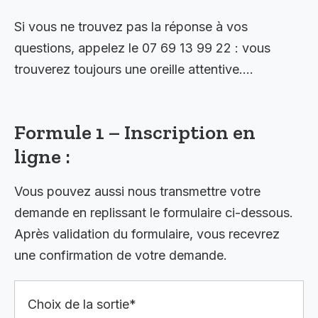
Si vous ne trouvez pas la réponse à vos
questions, appelez le 07 69 13 99 22 : vous
trouverez toujours une oreille attentive….
Formule 1 – Inscription en
ligne :
Vous pouvez aussi nous transmettre votre
demande en replissant le formulaire ci-dessous.
Après validation du formulaire, vous recevrez
une confirmation de votre demande.
Choix de la sortie*