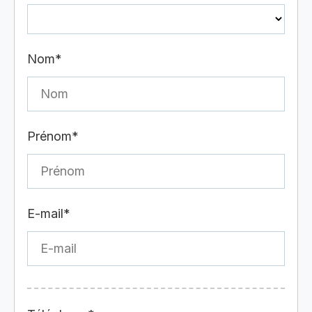
Nom*
Prénom*
E-mail*