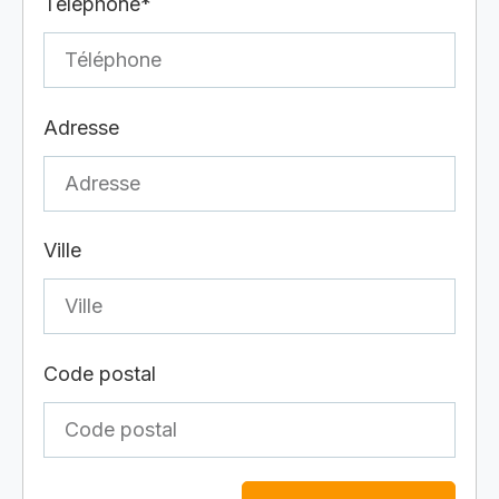
Téléphone*
Adresse
Ville
Code postal