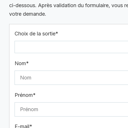
ci-dessous. Après validation du formulaire, vous 
votre demande.
Choix de la sortie*
Nom*
Prénom*
E-mail*