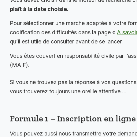
plaît à la date choisie.
Pour sélectionner une marche adaptée à votre for
codification des difficultés dans la page «
A savoi
qu’il est utile de consulter avant de se lancer.
Vous êtes couvert en responsabilité civile par l’as
(MAIF).
Si vous ne trouvez pas la réponse à vos questions
vous trouverez toujours une oreille attentive….
Formule 1 – Inscription en ligne 
Vous pouvez aussi nous transmettre votre demande 