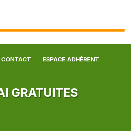
CONTACT
ESPACE ADHÉRENT
AI GRATUITES