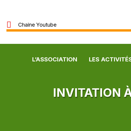
Chaine Youtube
L’ASSOCIATION
LES ACTIVITÉ
INVITATION 