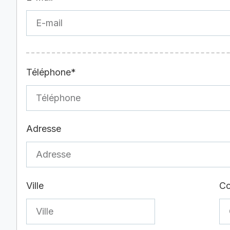
Téléphone*
Adresse
Ville
Co