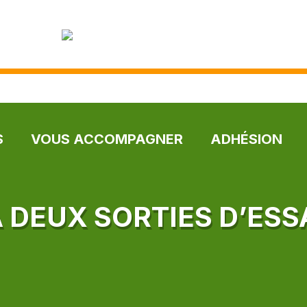
S
VOUS ACCOMPAGNER
ADHÉSION
À DEUX SORTIES D’ESS