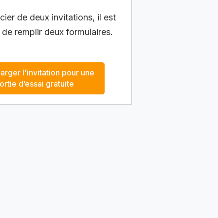
ier de deux invitations, il est
 de remplir deux formulaires.
arger l'invitation pour une
ortie d’essai gratuite