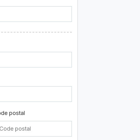
de postal