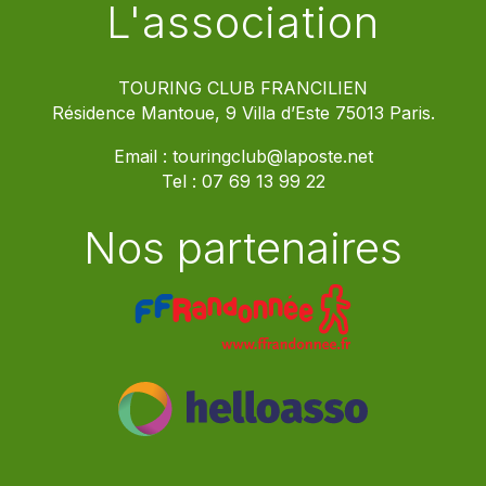
L'association
TOURING CLUB FRANCILIEN
Résidence Mantoue, 9 Villa d’Este 75013 Paris.
Email :
touringclub@laposte.net
Tel :
07 69 13 99 22
Nos partenaires