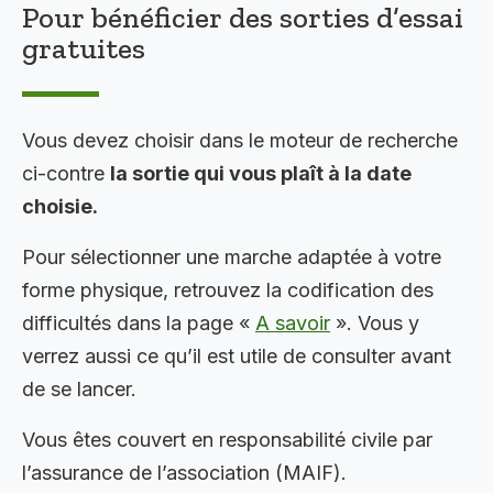
Pour bénéficier des sorties d’essai
gratuites
Vous devez choisir dans le moteur de recherche
ci-contre
la sortie qui vous plaît à la date
choisie.
Pour sélectionner une marche adaptée à votre
forme physique, retrouvez la codification des
difficultés dans la page «
A savoir
». Vous y
verrez aussi ce qu’il est utile de consulter avant
de se lancer.
Vous êtes couvert en responsabilité civile par
l’assurance de l’association (MAIF).