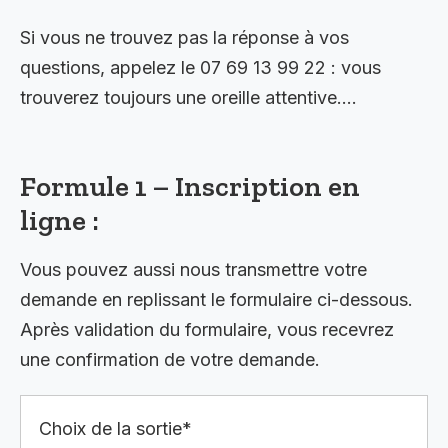
Si vous ne trouvez pas la réponse à vos
questions, appelez le 07 69 13 99 22 : vous
trouverez toujours une oreille attentive….
Formule 1 – Inscription en
ligne :
Vous pouvez aussi nous transmettre votre
demande en replissant le formulaire ci-dessous.
Après validation du formulaire, vous recevrez
une confirmation de votre demande.
Choix de la sortie*