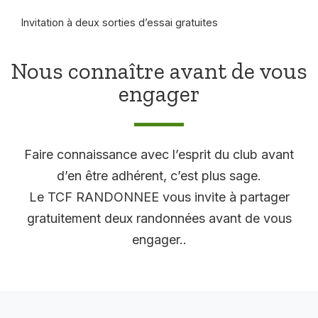
Invitation à deux sorties d’essai gratuites
Nous connaître avant de vous
engager
Faire connaissance avec l’esprit du club avant
d’en être adhérent, c’est plus sage.
Le TCF RANDONNEE vous invite à partager
gratuitement deux randonnées avant de vous
engager..