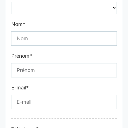
Nom*
Prénom*
E-mail*