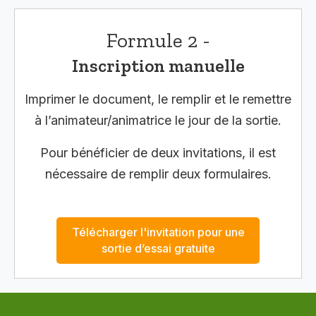
Formule 2 -
Inscription manuelle
Imprimer le document, le remplir et le remettre
à l’animateur/animatrice le jour de la sortie.
Pour bénéficier de deux invitations, il est
nécessaire de remplir deux formulaires.
Télécharger l'invitation pour une
sortie d’essai gratuite