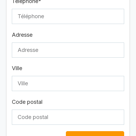
Téléphone*
Adresse
Ville
Code postal