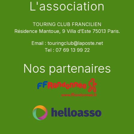
L'association
TOURING CLUB FRANCILIEN
Résidence Mantoue, 9 Villa d’Este 75013 Paris.
Email :
touringclub@laposte.net
Tel :
07 69 13 99 22
Nos partenaires