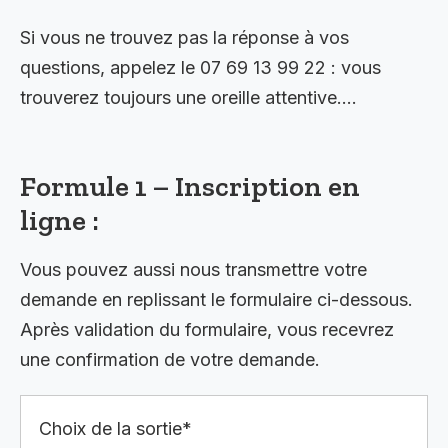
Si vous ne trouvez pas la réponse à vos
questions, appelez le 07 69 13 99 22 : vous
trouverez toujours une oreille attentive….
Formule 1 – Inscription en
ligne :
Vous pouvez aussi nous transmettre votre
demande en replissant le formulaire ci-dessous.
Après validation du formulaire, vous recevrez
une confirmation de votre demande.
Choix de la sortie*