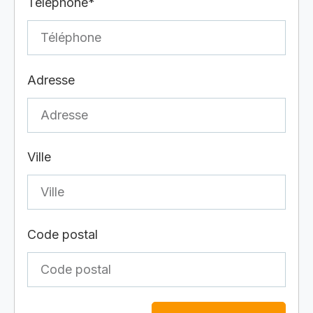
Téléphone*
Adresse
Ville
Code postal