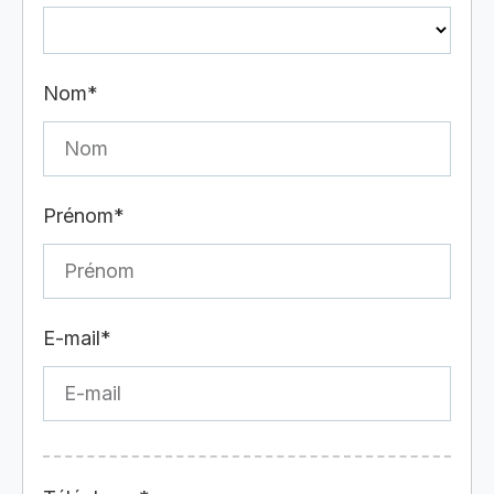
Nom*
Prénom*
E-mail*