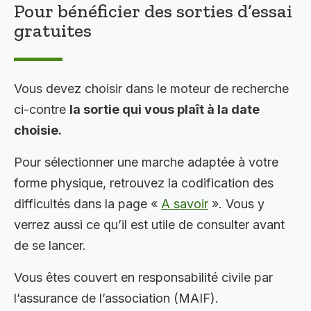
Pour bénéficier des sorties d’essai
gratuites
Vous devez choisir dans le moteur de recherche
ci-contre
la sortie qui vous plaît à la date
choisie.
Pour sélectionner une marche adaptée à votre
forme physique, retrouvez la codification des
difficultés dans la page «
A savoir
». Vous y
verrez aussi ce qu’il est utile de consulter avant
de se lancer.
Vous êtes couvert en responsabilité civile par
l’assurance de l’association (MAIF).