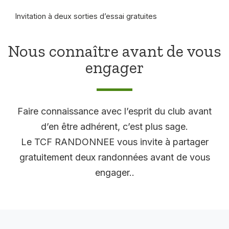
Invitation à deux sorties d’essai gratuites
Nous connaître avant de vous
engager
Faire connaissance avec l’esprit du club avant
d’en être adhérent, c’est plus sage.
Le TCF RANDONNEE vous invite à partager
gratuitement deux randonnées avant de vous
engager..