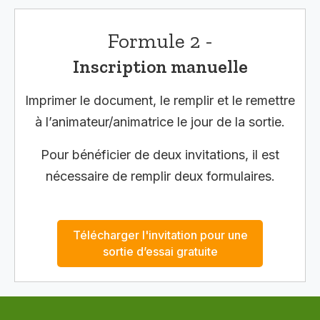
Formule 2 -
Inscription manuelle
Imprimer le document, le remplir et le remettre
à l’animateur/animatrice le jour de la sortie.
Pour bénéficier de deux invitations, il est
nécessaire de remplir deux formulaires.
Télécharger l'invitation pour une
sortie d’essai gratuite