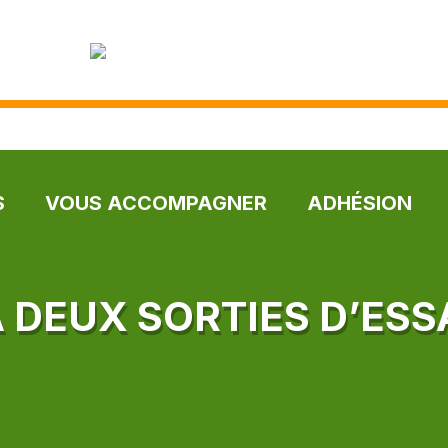
S
VOUS ACCOMPAGNER
ADHÉSION
À DEUX SORTIES D’ESS