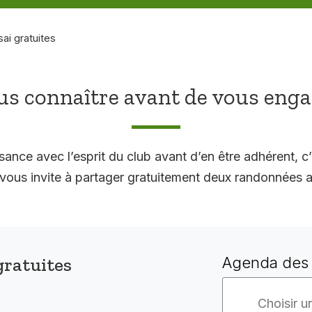
sai gratuites
s connaître avant de vous eng
sance avec l’esprit du club avant d’en être adhérent, c’
 invite à partager gratuitement deux randonnées a
gratuites
Agenda des 