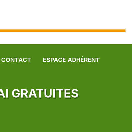
CONTACT
ESPACE ADHÉRENT
AI GRATUITES