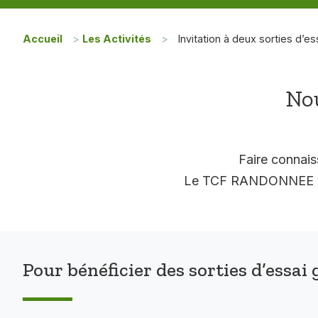
Accueil
>
Les Activités
>
Invitation à deux sorties d’es
Nou
Faire connais
Le TCF RANDONNEE vous
Pour bénéficier des sorties d’essai 