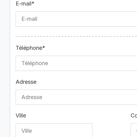
E-mail*
Téléphone*
Adresse
Ville
Co