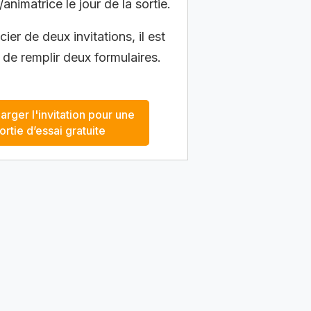
/animatrice le jour de la sortie.
ier de deux invitations, il est
 de remplir deux formulaires.
arger l'invitation pour une
ortie d’essai gratuite