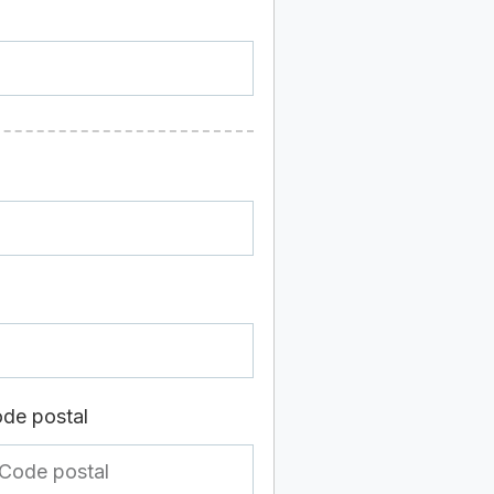
de postal