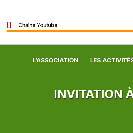
Chaine Youtube
L’ASSOCIATION
LES ACTIVITÉ
INVITATION 