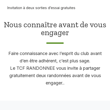
Invitation à deux sorties d’essai gratuites
Nous connaître avant de vous
engager
Faire connaissance avec l’esprit du club avant
d’en être adhérent, c’est plus sage.
Le TCF RANDONNEE vous invite à partager
gratuitement deux randonnées avant de vous
engager..