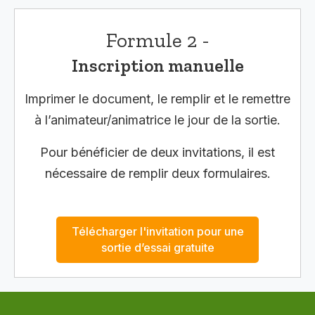
Formule 2 -
Inscription manuelle
Imprimer le document, le remplir et le remettre
à l’animateur/animatrice le jour de la sortie.
Pour bénéficier de deux invitations, il est
nécessaire de remplir deux formulaires.
Télécharger l'invitation pour une
sortie d’essai gratuite