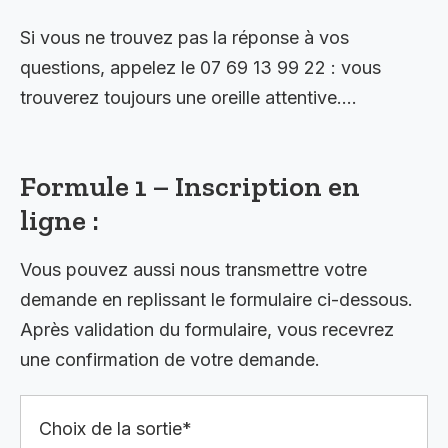
Si vous ne trouvez pas la réponse à vos
questions, appelez le 07 69 13 99 22 : vous
trouverez toujours une oreille attentive….
Formule 1 – Inscription en
ligne :
Vous pouvez aussi nous transmettre votre
demande en replissant le formulaire ci-dessous.
Après validation du formulaire, vous recevrez
une confirmation de votre demande.
Choix de la sortie*