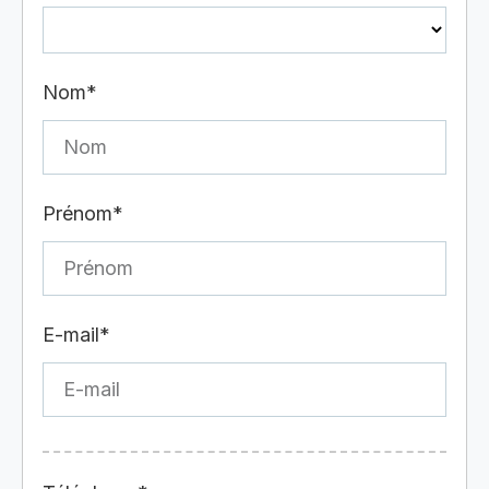
Nom*
Prénom*
E-mail*