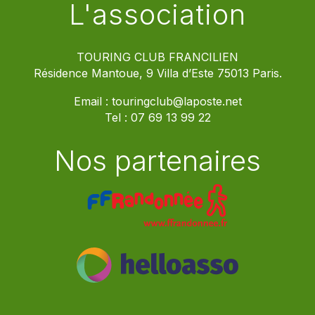
L'association
TOURING CLUB FRANCILIEN
Résidence Mantoue, 9 Villa d’Este 75013 Paris.
Email :
touringclub@laposte.net
Tel :
07 69 13 99 22
Nos partenaires