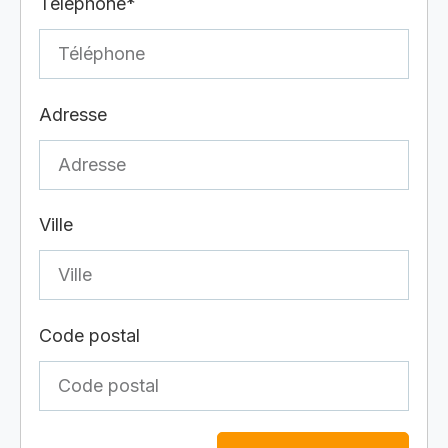
Téléphone*
Adresse
Ville
Code postal