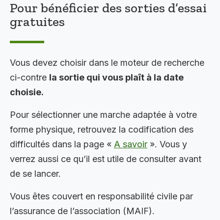
Pour bénéficier des sorties d’essai
gratuites
Vous devez choisir dans le moteur de recherche
ci-contre
la sortie qui vous plaît à la date
choisie.
Pour sélectionner une marche adaptée à votre
forme physique, retrouvez la codification des
difficultés dans la page «
A savoir
». Vous y
verrez aussi ce qu’il est utile de consulter avant
de se lancer.
Vous êtes couvert en responsabilité civile par
l’assurance de l’association (MAIF).