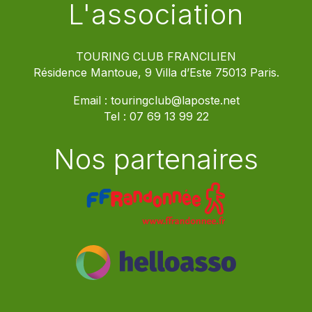
L'association
TOURING CLUB FRANCILIEN
Résidence Mantoue, 9 Villa d’Este 75013 Paris.
Email :
touringclub@laposte.net
Tel :
07 69 13 99 22
Nos partenaires