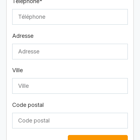
Téléphone*
Adresse
Ville
Code postal