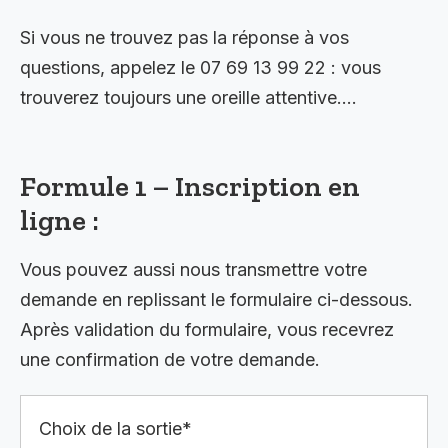
Si vous ne trouvez pas la réponse à vos
questions, appelez le 07 69 13 99 22 : vous
trouverez toujours une oreille attentive….
Formule 1 – Inscription en
ligne :
Vous pouvez aussi nous transmettre votre
demande en replissant le formulaire ci-dessous.
Après validation du formulaire, vous recevrez
une confirmation de votre demande.
Choix de la sortie*