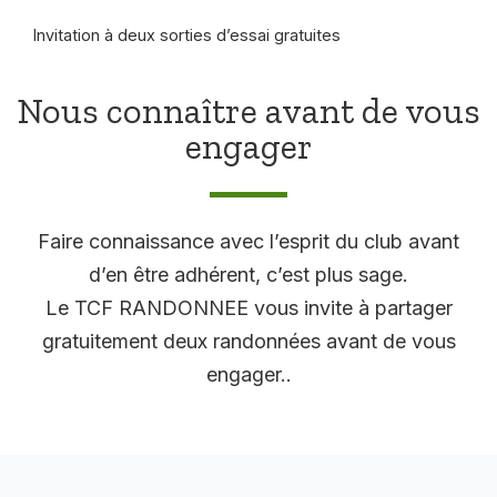
Invitation à deux sorties d’essai gratuites
Nous connaître avant de vous
engager
Faire connaissance avec l’esprit du club avant
d’en être adhérent, c’est plus sage.
Le TCF RANDONNEE vous invite à partager
gratuitement deux randonnées avant de vous
engager..