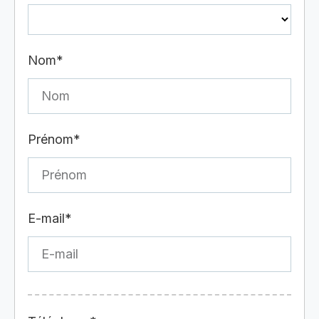
Nom*
Prénom*
E-mail*