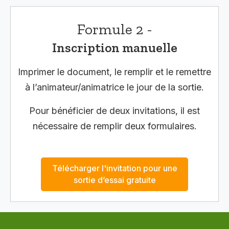
Formule 2 -
Inscription manuelle
Imprimer le document, le remplir et le remettre
à l’animateur/animatrice le jour de la sortie.
Pour bénéficier de deux invitations, il est
nécessaire de remplir deux formulaires.
Télécharger l'invitation pour une
sortie d’essai gratuite