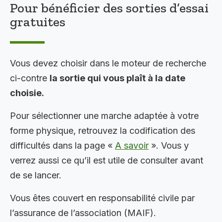
Pour bénéficier des sorties d’essai
gratuites
Vous devez choisir dans le moteur de recherche
ci-contre
la sortie qui vous plaît à la date
choisie.
Pour sélectionner une marche adaptée à votre
forme physique, retrouvez la codification des
difficultés dans la page «
A savoir
». Vous y
verrez aussi ce qu’il est utile de consulter avant
de se lancer.
Vous êtes couvert en responsabilité civile par
l’assurance de l’association (MAIF).