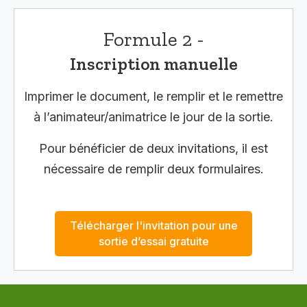
Formule 2 -
Inscription manuelle
Imprimer le document, le remplir et le remettre
à l’animateur/animatrice le jour de la sortie.
Pour bénéficier de deux invitations, il est
nécessaire de remplir deux formulaires.
Télécharger l'invitation pour une
sortie d’essai gratuite