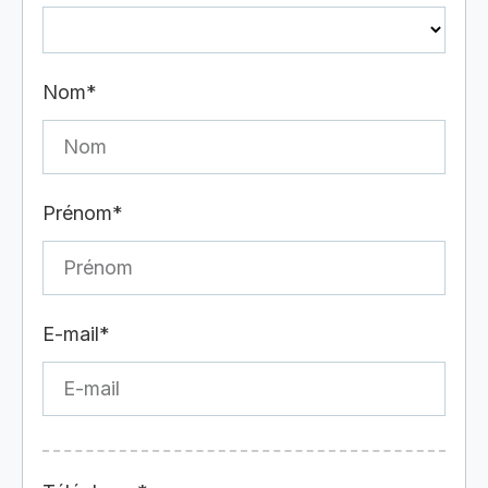
Nom*
Prénom*
E-mail*