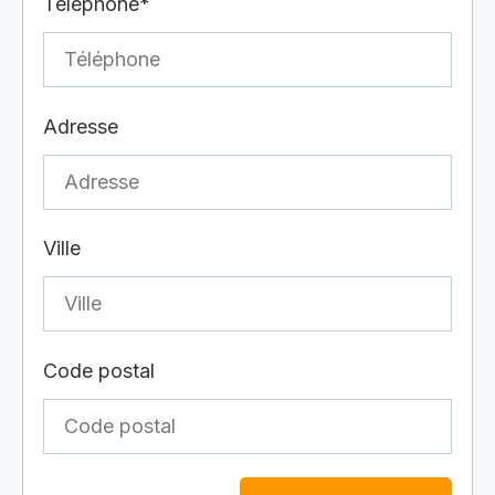
Téléphone*
Adresse
Ville
Code postal