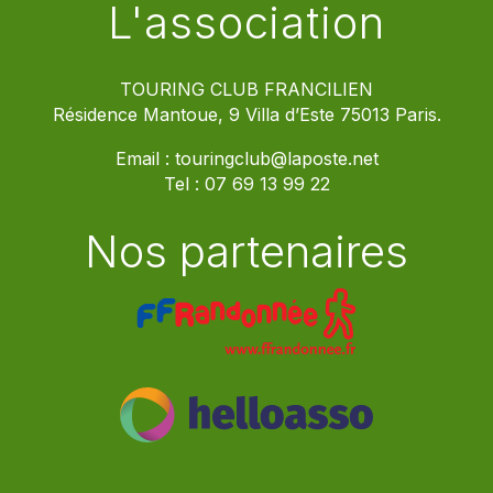
L'association
TOURING CLUB FRANCILIEN
Résidence Mantoue, 9 Villa d’Este 75013 Paris.
Email :
touringclub@laposte.net
Tel :
07 69 13 99 22
Nos partenaires