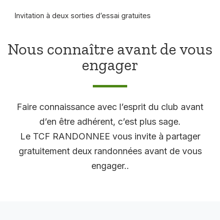
Invitation à deux sorties d’essai gratuites
Nous connaître avant de vous
engager
Faire connaissance avec l’esprit du club avant
d’en être adhérent, c’est plus sage.
Le TCF RANDONNEE vous invite à partager
gratuitement deux randonnées avant de vous
engager..