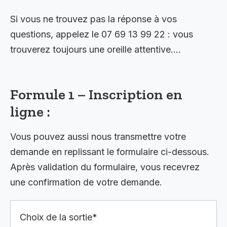
Si vous ne trouvez pas la réponse à vos
questions, appelez le 07 69 13 99 22 : vous
trouverez toujours une oreille attentive….
Formule 1 – Inscription en
ligne :
Vous pouvez aussi nous transmettre votre
demande en replissant le formulaire ci-dessous.
Après validation du formulaire, vous recevrez
une confirmation de votre demande.
Choix de la sortie*