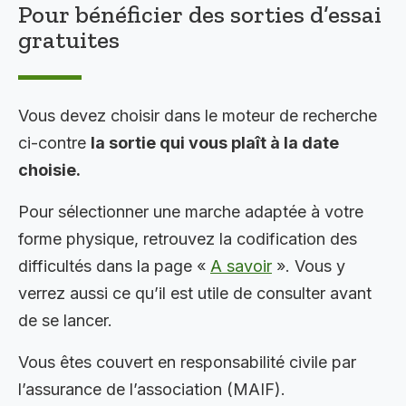
Pour bénéficier des sorties d’essai
gratuites
Vous devez choisir dans le moteur de recherche
ci-contre
la sortie qui vous plaît à la date
choisie.
Pour sélectionner une marche adaptée à votre
forme physique, retrouvez la codification des
difficultés dans la page «
A savoir
». Vous y
verrez aussi ce qu’il est utile de consulter avant
de se lancer.
Vous êtes couvert en responsabilité civile par
l’assurance de l’association (MAIF).