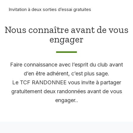
Invitation à deux sorties d’essai gratuites
Nous connaître avant de vous
engager
Faire connaissance avec l’esprit du club avant
d’en être adhérent, c’est plus sage.
Le TCF RANDONNEE vous invite à partager
gratuitement deux randonnées avant de vous
engager..