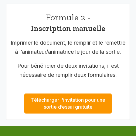
Formule 2 -
Inscription manuelle
Imprimer le document, le remplir et le remettre
à l’animateur/animatrice le jour de la sortie.
Pour bénéficier de deux invitations, il est
nécessaire de remplir deux formulaires.
Télécharger l'invitation pour une
sortie d’essai gratuite