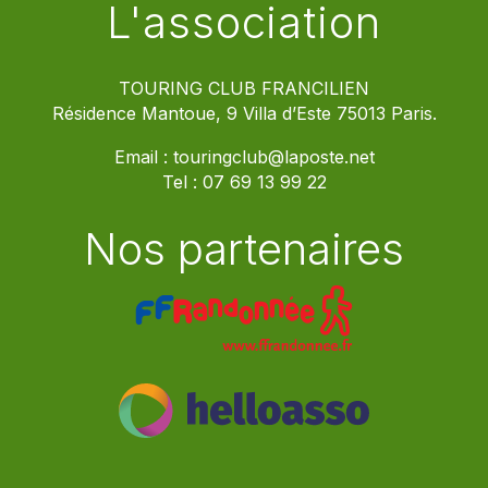
L'association
TOURING CLUB FRANCILIEN
Résidence Mantoue, 9 Villa d’Este 75013 Paris.
Email :
touringclub@laposte.net
Tel :
07 69 13 99 22
Nos partenaires