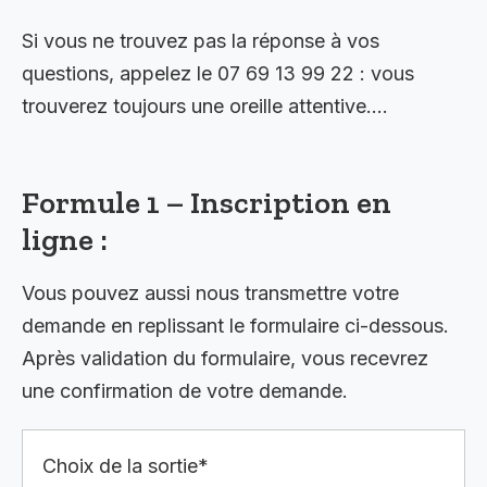
Si vous ne trouvez pas la réponse à vos
questions, appelez le 07 69 13 99 22 : vous
trouverez toujours une oreille attentive….
Formule 1 – Inscription en
ligne :
Vous pouvez aussi nous transmettre votre
demande en replissant le formulaire ci-dessous.
Après validation du formulaire, vous recevrez
une confirmation de votre demande.
Choix de la sortie*