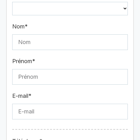
Nom*
Prénom*
E-mail*