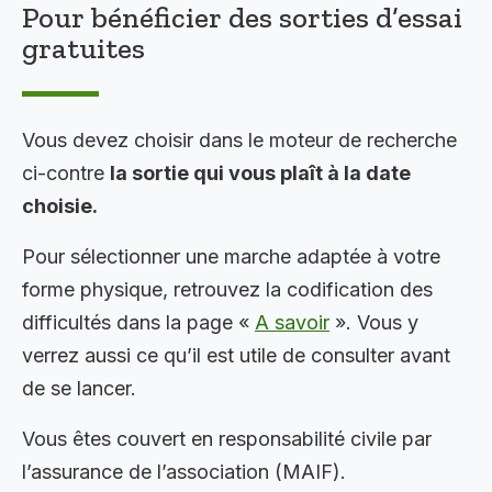
Pour bénéficier des sorties d’essai
gratuites
Vous devez choisir dans le moteur de recherche
ci-contre
la sortie qui vous plaît à la date
choisie.
Pour sélectionner une marche adaptée à votre
forme physique, retrouvez la codification des
difficultés dans la page «
A savoir
». Vous y
verrez aussi ce qu’il est utile de consulter avant
de se lancer.
Vous êtes couvert en responsabilité civile par
l’assurance de l’association (MAIF).