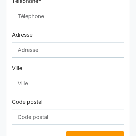
Téléphone*
Adresse
Ville
Code postal