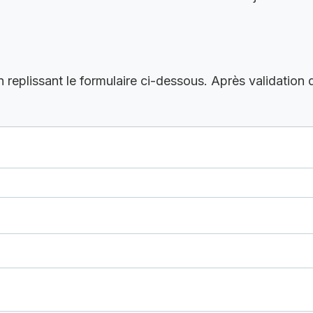
eplissant le formulaire ci-dessous. Après validation 