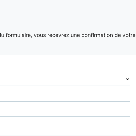
du formulaire, vous recevrez une confirmation de votre