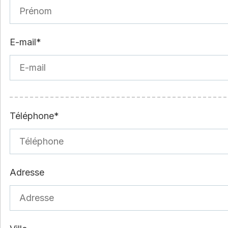
E-mail*
Téléphone*
Adresse