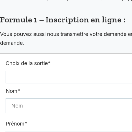
Formule 1 – Inscription en ligne :
Vous pouvez aussi nous transmettre votre demande en r
demande.
Choix de la sortie*
Nom*
Prénom*