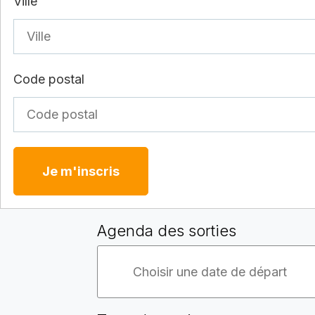
Ville
Code postal
Je m'inscris
Agenda des sorties