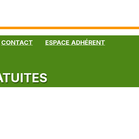
CONTACT
ESPACE ADHÉRENT
ATUITES