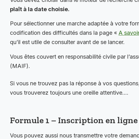
plaît à la date choisie.
Pour sélectionner une marche adaptée à votre for
codification des difficultés dans la page «
A savoi
qu’il est utile de consulter avant de se lancer.
Vous êtes couvert en responsabilité civile par l’as
(MAIF).
Si vous ne trouvez pas la réponse à vos questions
vous trouverez toujours une oreille attentive….
Formule 1 – Inscription en ligne 
Vous pouvez aussi nous transmettre votre demande 