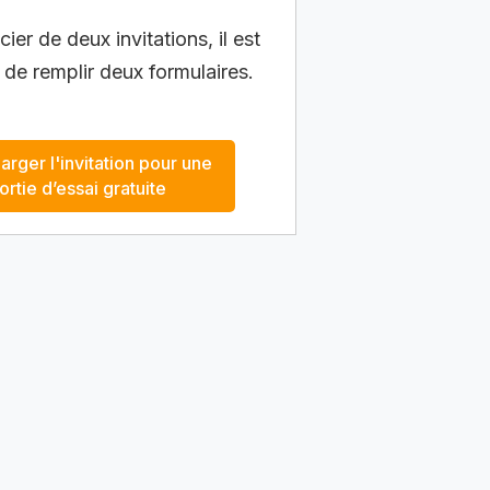
ier de deux invitations, il est
 de remplir deux formulaires.
arger l'invitation pour une
ortie d’essai gratuite