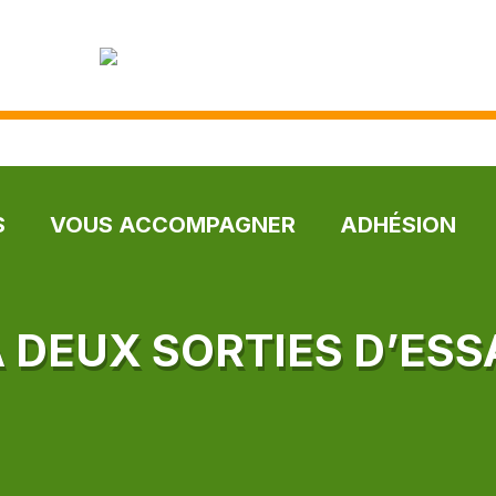
S
VOUS ACCOMPAGNER
ADHÉSION
À DEUX SORTIES D’ESS