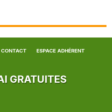
CONTACT
ESPACE ADHÉRENT
AI GRATUITES