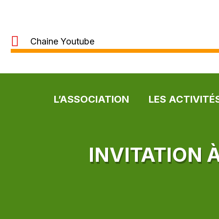
Chaine Youtube
L’ASSOCIATION
LES ACTIVITÉ
INVITATION 