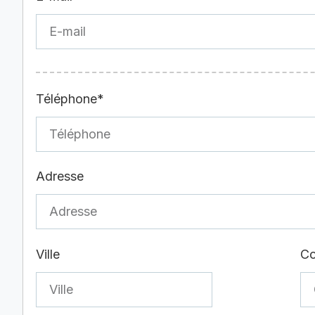
Téléphone*
Adresse
Ville
Co