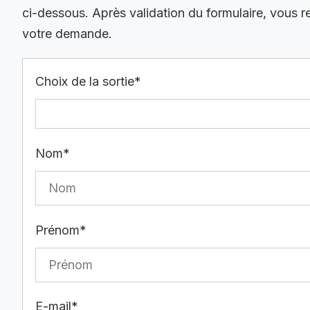
ci-dessous. Après validation du formulaire, vous 
votre demande.
Choix de la sortie*
Nom*
Prénom*
E-mail*