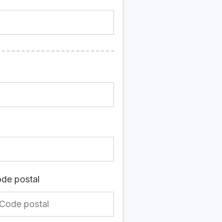
de postal