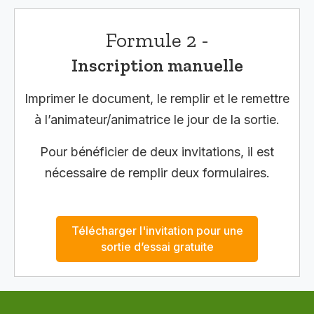
Formule 2 -
Inscription manuelle
Imprimer le document, le remplir et le remettre
à l’animateur/animatrice le jour de la sortie.
Pour bénéficier de deux invitations, il est
nécessaire de remplir deux formulaires.
Télécharger l'invitation pour une
sortie d’essai gratuite