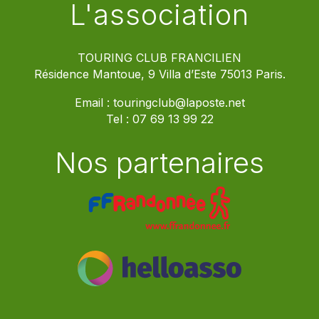
L'association
TOURING CLUB FRANCILIEN
Résidence Mantoue, 9 Villa d’Este 75013 Paris.
Email :
touringclub@laposte.net
Tel :
07 69 13 99 22
Nos partenaires