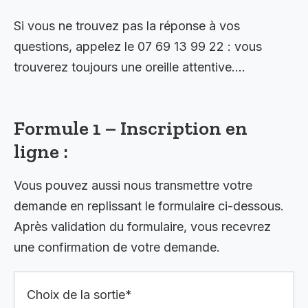
Si vous ne trouvez pas la réponse à vos
questions, appelez le 07 69 13 99 22 : vous
trouverez toujours une oreille attentive….
Formule 1 – Inscription en
ligne :
Vous pouvez aussi nous transmettre votre
demande en replissant le formulaire ci-dessous.
Après validation du formulaire, vous recevrez
une confirmation de votre demande.
Choix de la sortie*