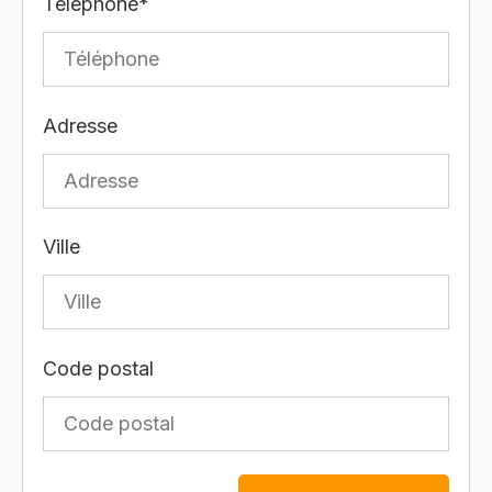
Téléphone*
Adresse
Ville
Code postal