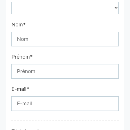
Nom*
Prénom*
E-mail*