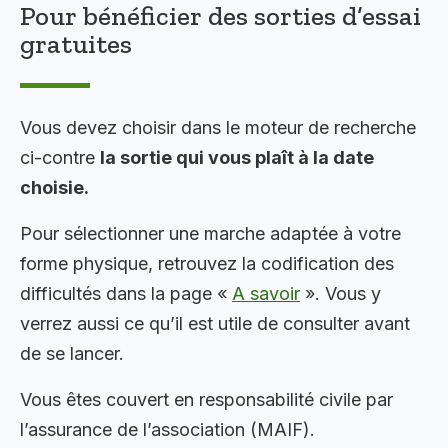
Pour bénéficier des sorties d’essai
gratuites
Vous devez choisir dans le moteur de recherche
ci-contre
la sortie qui vous plaît à la date
choisie.
Pour sélectionner une marche adaptée à votre
forme physique, retrouvez la codification des
difficultés dans la page «
A savoir
». Vous y
verrez aussi ce qu’il est utile de consulter avant
de se lancer.
Vous êtes couvert en responsabilité civile par
l’assurance de l’association (MAIF).