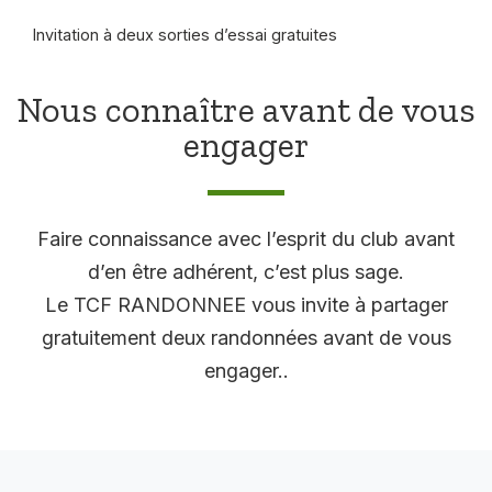
Invitation à deux sorties d’essai gratuites
Nous connaître avant de vous
engager
Faire connaissance avec l’esprit du club avant
d’en être adhérent, c’est plus sage.
Le TCF RANDONNEE vous invite à partager
gratuitement deux randonnées avant de vous
engager..