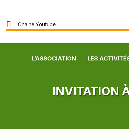
Chaine Youtube
L’ASSOCIATION
LES ACTIVITÉ
INVITATION 