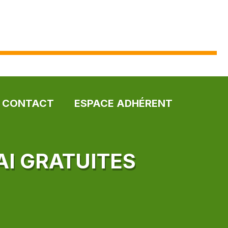
CONTACT
ESPACE ADHÉRENT
AI GRATUITES