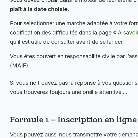
plaît à la date choisie.
Pour sélectionner une marche adaptée à votre for
codification des difficultés dans la page «
A savoi
qu’il est utile de consulter avant de se lancer.
Vous êtes couvert en responsabilité civile par l’as
(MAIF).
Si vous ne trouvez pas la réponse à vos questions
vous trouverez toujours une oreille attentive….
Formule 1 – Inscription en ligne 
Vous pouvez aussi nous transmettre votre demande 