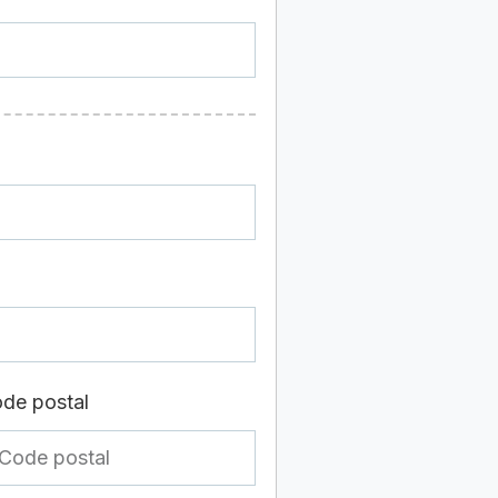
de postal