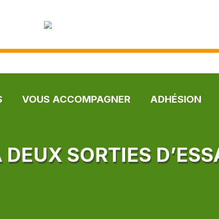
S
VOUS ACCOMPAGNER
ADHÉSION
À DEUX SORTIES D’ESS