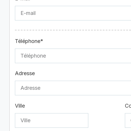
Téléphone*
Adresse
Ville
Co