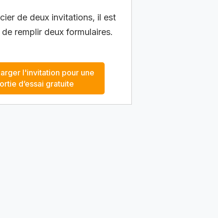
ier de deux invitations, il est
 de remplir deux formulaires.
arger l'invitation pour une
ortie d’essai gratuite