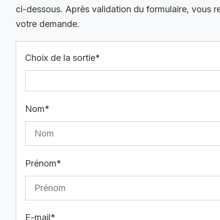
ci-dessous. Après validation du formulaire, vous 
votre demande.
Choix de la sortie*
Nom*
Prénom*
E-mail*