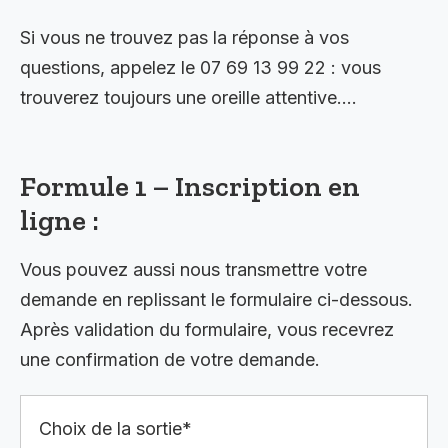
Si vous ne trouvez pas la réponse à vos
questions, appelez le 07 69 13 99 22 : vous
trouverez toujours une oreille attentive….
Formule 1 – Inscription en
ligne :
Vous pouvez aussi nous transmettre votre
demande en replissant le formulaire ci-dessous.
Après validation du formulaire, vous recevrez
une confirmation de votre demande.
Choix de la sortie*