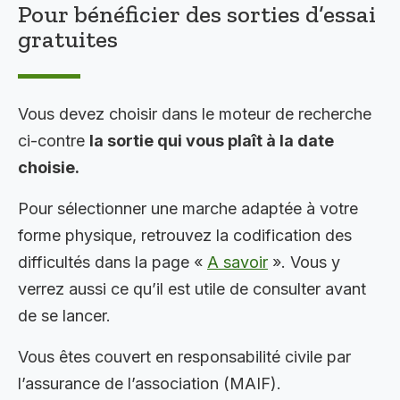
Pour bénéficier des sorties d’essai
gratuites
Vous devez choisir dans le moteur de recherche
ci-contre
la sortie qui vous plaît à la date
choisie.
Pour sélectionner une marche adaptée à votre
forme physique, retrouvez la codification des
difficultés dans la page «
A savoir
». Vous y
verrez aussi ce qu’il est utile de consulter avant
de se lancer.
Vous êtes couvert en responsabilité civile par
l’assurance de l’association (MAIF).