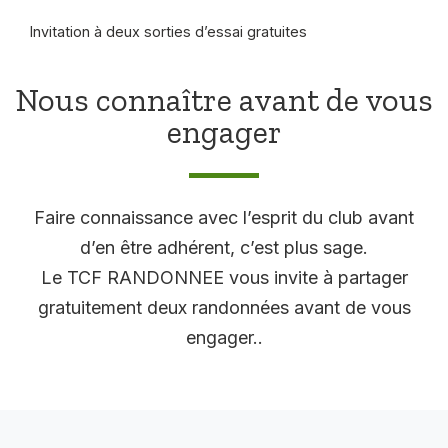
Invitation à deux sorties d’essai gratuites
Nous connaître avant de vous
engager
Faire connaissance avec l’esprit du club avant
d’en être adhérent, c’est plus sage.
Le TCF RANDONNEE vous invite à partager
gratuitement deux randonnées avant de vous
engager..