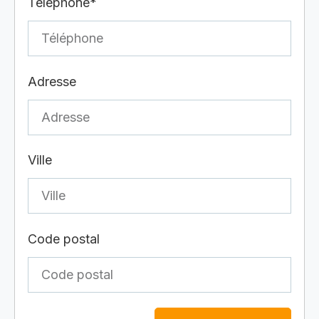
Téléphone*
Adresse
Ville
Code postal