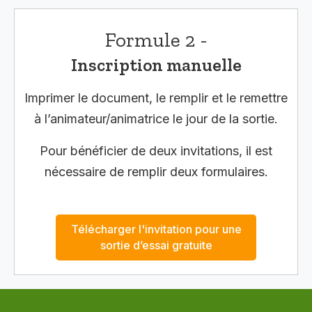
Formule 2 -
Inscription manuelle
Imprimer le document, le remplir et le remettre
à l’animateur/animatrice le jour de la sortie.
Pour bénéficier de deux invitations, il est
nécessaire de remplir deux formulaires.
Télécharger l'invitation pour une
sortie d’essai gratuite