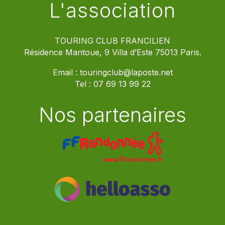
L'association
TOURING CLUB FRANCILIEN
Résidence Mantoue, 9 Villa d’Este 75013 Paris.
Email :
touringclub@laposte.net
Tel :
07 69 13 99 22
Nos partenaires