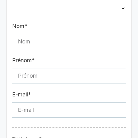
Nom*
Prénom*
E-mail*