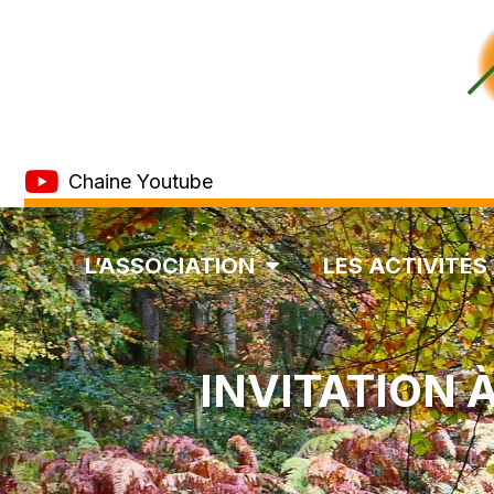
Chaine Youtube
L’ASSOCIATION
LES ACTIVITÉS
INVITATION 