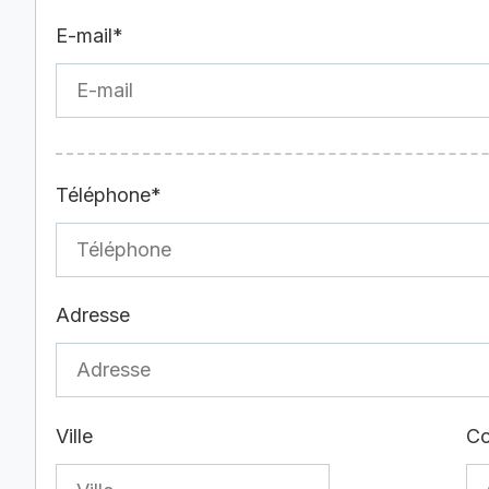
E-mail*
Téléphone*
Adresse
Ville
Co