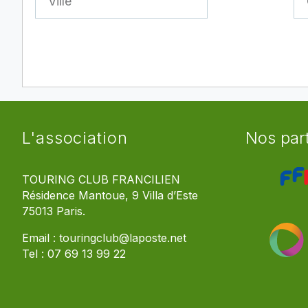
L'association
Nos par
TOURING CLUB FRANCILIEN
Résidence Mantoue, 9 Villa d’Este
75013 Paris.
Email :
touringclub@laposte.net
Tel :
07 69 13 99 22