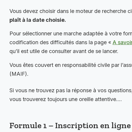
Vous devez choisir dans le moteur de recherche c
plaît à la date choisie.
Pour sélectionner une marche adaptée à votre for
codification des difficultés dans la page «
A savoi
qu’il est utile de consulter avant de se lancer.
Vous êtes couvert en responsabilité civile par l’as
(MAIF).
Si vous ne trouvez pas la réponse à vos questions
vous trouverez toujours une oreille attentive….
Formule 1 – Inscription en ligne 