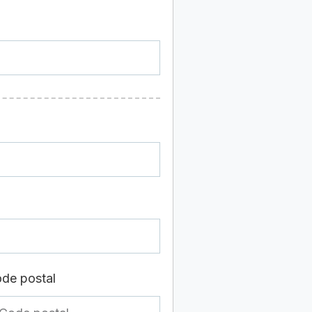
de postal