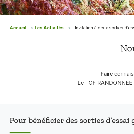
Accueil
>
Les Activités
>
Invitation à deux sorties d’es
Nou
Faire connais
Le TCF RANDONNEE vous
Pour bénéficier des sorties d’essai 