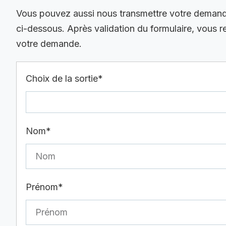
Vous pouvez aussi nous transmettre votre demande 
ci-dessous. Après validation du formulaire, vous 
votre demande.
Choix de la sortie*
Nom*
Prénom*