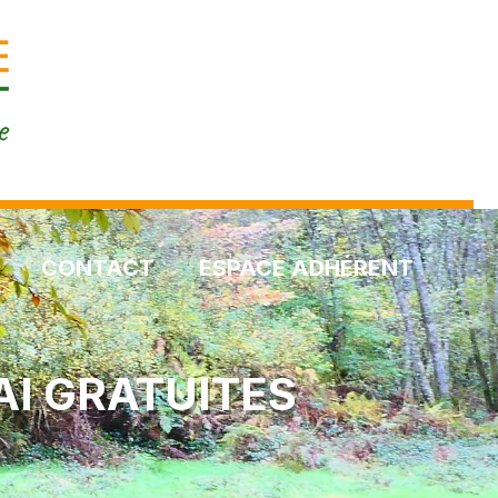
CONTACT
ESPACE ADHÉRENT
AI GRATUITES