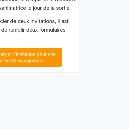
/animatrice le jour de la sortie.
ier de deux invitations, il est
 de remplir deux formulaires.
arger l'invitation pour une
ortie d’essai gratuite