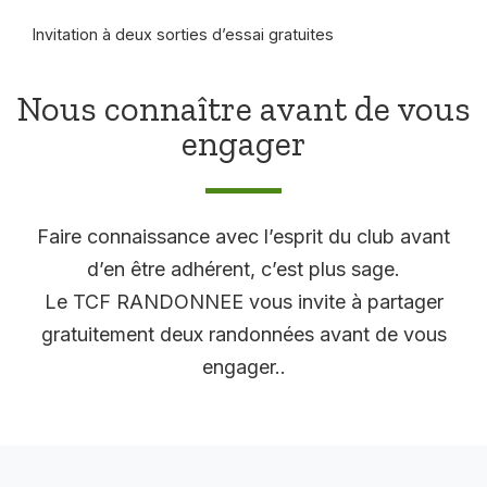
Invitation à deux sorties d’essai gratuites
Nous connaître avant de vous
engager
Faire connaissance avec l’esprit du club avant
d’en être adhérent, c’est plus sage.
Le TCF RANDONNEE vous invite à partager
gratuitement deux randonnées avant de vous
engager..