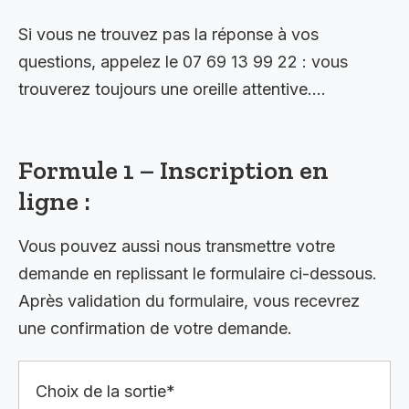
Si vous ne trouvez pas la réponse à vos
questions, appelez le 07 69 13 99 22 : vous
trouverez toujours une oreille attentive….
Formule 1 – Inscription en
ligne :
Vous pouvez aussi nous transmettre votre
demande en replissant le formulaire ci-dessous.
Après validation du formulaire, vous recevrez
une confirmation de votre demande.
Choix de la sortie*