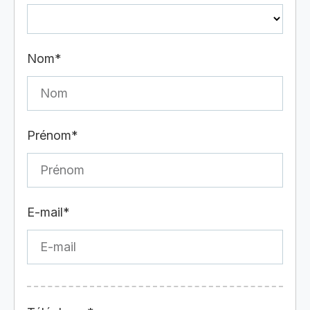
Nom*
Prénom*
E-mail*