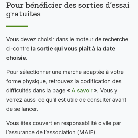
Pour bénéficier des sorties d’essai
gratuites
Vous devez choisir dans le moteur de recherche
ci-contre
la sortie qui vous plaît à la date
choisie.
Pour sélectionner une marche adaptée à votre
forme physique, retrouvez la codification des
difficultés dans la page «
A savoir
». Vous y
verrez aussi ce qu’il est utile de consulter avant
de se lancer.
Vous êtes couvert en responsabilité civile par
l’assurance de l’association (MAIF).