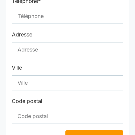
Téléphone*
Adresse
Ville
Code postal