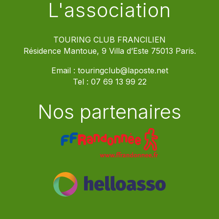
L'association
TOURING CLUB FRANCILIEN
Résidence Mantoue, 9 Villa d’Este 75013 Paris.
Email :
touringclub@laposte.net
Tel :
07 69 13 99 22
Nos partenaires