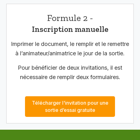
Formule 2 -
Inscription manuelle
Imprimer le document, le remplir et le remettre
à l’animateur/animatrice le jour de la sortie.
Pour bénéficier de deux invitations, il est
nécessaire de remplir deux formulaires.
Télécharger l'invitation pour une
sortie d’essai gratuite