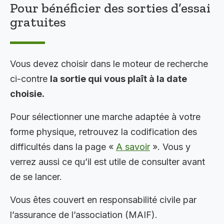
Pour bénéficier des sorties d’essai
gratuites
Vous devez choisir dans le moteur de recherche
ci-contre
la sortie qui vous plaît à la date
choisie.
Pour sélectionner une marche adaptée à votre
forme physique, retrouvez la codification des
difficultés dans la page «
A savoir
». Vous y
verrez aussi ce qu’il est utile de consulter avant
de se lancer.
Vous êtes couvert en responsabilité civile par
l’assurance de l’association (MAIF).