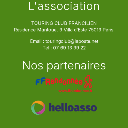
L'association
TOURING CLUB FRANCILIEN
Résidence Mantoue, 9 Villa d’Este 75013 Paris.
Email :
touringclub@laposte.net
Tel :
07 69 13 99 22
Nos partenaires