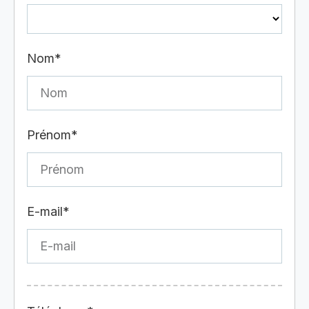
Nom*
Prénom*
E-mail*