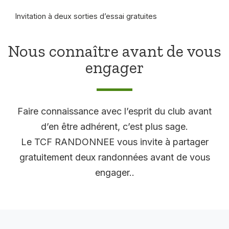
Invitation à deux sorties d’essai gratuites
Nous connaître avant de vous
engager
Faire connaissance avec l’esprit du club avant
d’en être adhérent, c’est plus sage.
Le TCF RANDONNEE vous invite à partager
gratuitement deux randonnées avant de vous
engager..