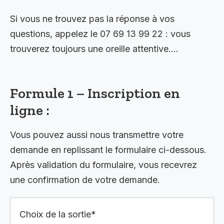
Si vous ne trouvez pas la réponse à vos
questions, appelez le 07 69 13 99 22 : vous
trouverez toujours une oreille attentive….
Formule 1 – Inscription en
ligne :
Vous pouvez aussi nous transmettre votre
demande en replissant le formulaire ci-dessous.
Après validation du formulaire, vous recevrez
une confirmation de votre demande.
Choix de la sortie*