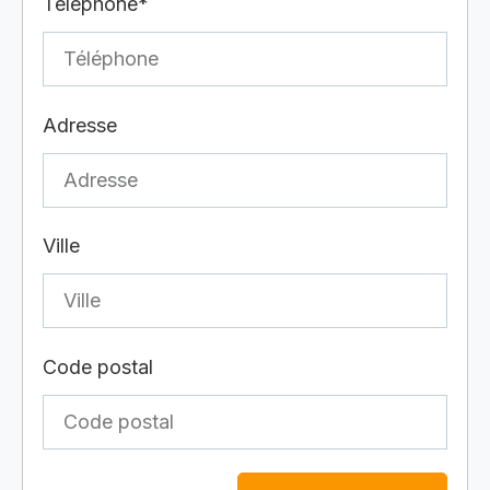
Téléphone*
Adresse
Ville
Code postal