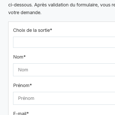
ci-dessous. Après validation du formulaire, vous 
votre demande.
Choix de la sortie*
Nom*
Prénom*
E-mail*