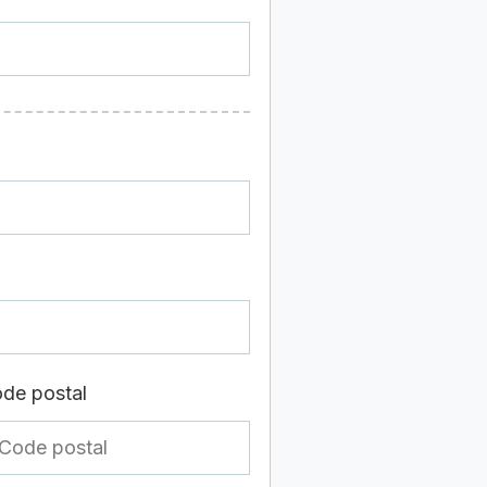
de postal