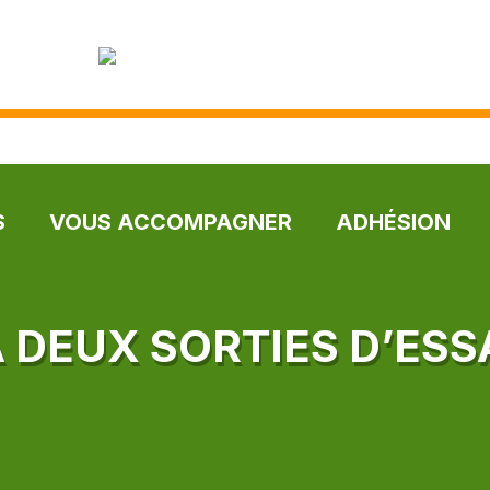
S
VOUS ACCOMPAGNER
ADHÉSION
À DEUX SORTIES D’ESS