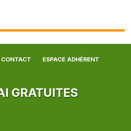
CONTACT
ESPACE ADHÉRENT
AI GRATUITES