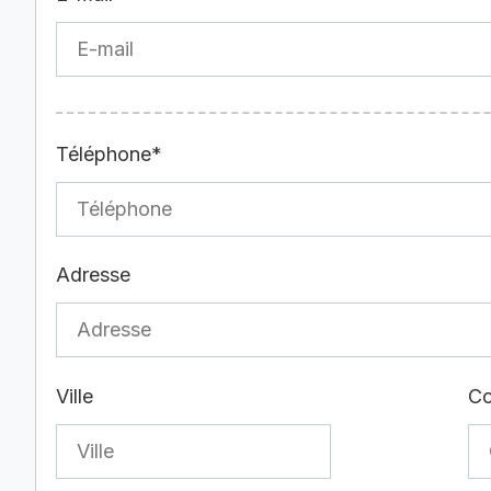
Téléphone*
Adresse
Ville
Co