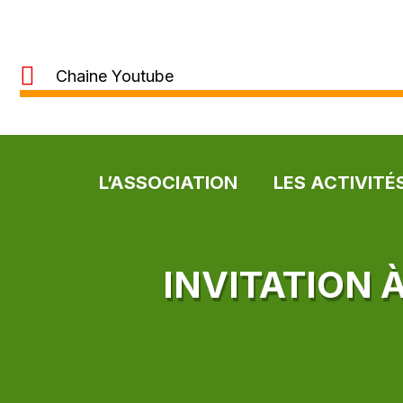
Chaine Youtube
L’ASSOCIATION
LES ACTIVITÉ
INVITATION 