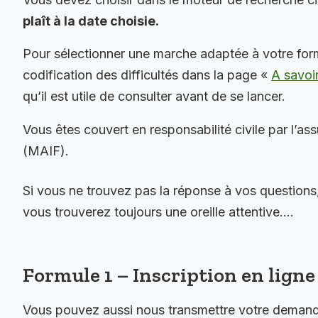
plaît à la date choisie.
Pour sélectionner une marche adaptée à votre for
codification des difficultés dans la page «
A savoi
qu’il est utile de consulter avant de se lancer.
Vous êtes couvert en responsabilité civile par l’as
(MAIF).
Si vous ne trouvez pas la réponse à vos questions
vous trouverez toujours une oreille attentive….
Formule 1 – Inscription en ligne 
Vous pouvez aussi nous transmettre votre demande 