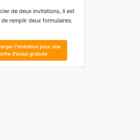
ier de deux invitations, il est
 de remplir deux formulaires.
arger l'invitation pour une
ortie d’essai gratuite