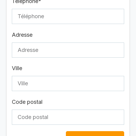
Téléphone*
Adresse
Ville
Code postal