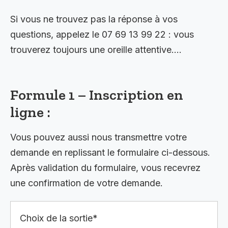
Si vous ne trouvez pas la réponse à vos
questions, appelez le 07 69 13 99 22 : vous
trouverez toujours une oreille attentive….
Formule 1 – Inscription en
ligne :
Vous pouvez aussi nous transmettre votre
demande en replissant le formulaire ci-dessous.
Après validation du formulaire, vous recevrez
une confirmation de votre demande.
Choix de la sortie*