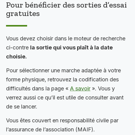
Pour bénéficier des sorties d’essai
gratuites
Vous devez choisir dans le moteur de recherche
ci-contre
la sortie qui vous plaît à la date
choisie.
Pour sélectionner une marche adaptée à votre
forme physique, retrouvez la codification des
difficultés dans la page «
A savoir
». Vous y
verrez aussi ce qu’il est utile de consulter avant
de se lancer.
Vous êtes couvert en responsabilité civile par
l’assurance de l’association (MAIF).