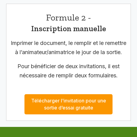
Formule 2 -
Inscription manuelle
Imprimer le document, le remplir et le remettre
à l’animateur/animatrice le jour de la sortie.
Pour bénéficier de deux invitations, il est
nécessaire de remplir deux formulaires.
Télécharger l'invitation pour une
sortie d’essai gratuite