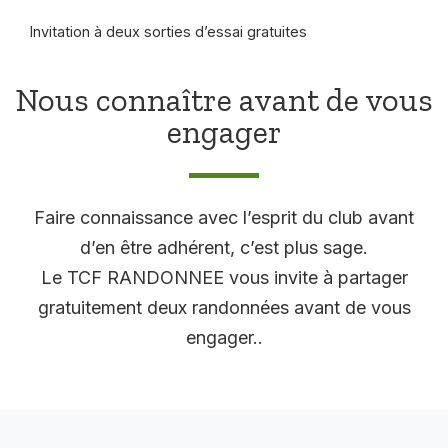
Invitation à deux sorties d’essai gratuites
Nous connaître avant de vous
engager
Faire connaissance avec l’esprit du club avant
d’en être adhérent, c’est plus sage.
Le TCF RANDONNEE vous invite à partager
gratuitement deux randonnées avant de vous
engager..