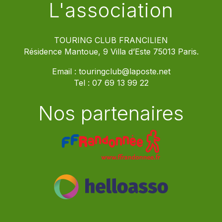
L'association
TOURING CLUB FRANCILIEN
Résidence Mantoue, 9 Villa d’Este 75013 Paris.
Email :
touringclub@laposte.net
Tel :
07 69 13 99 22
Nos partenaires