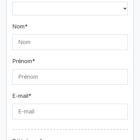
Nom*
Prénom*
E-mail*