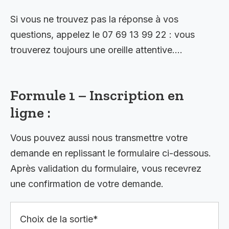
Si vous ne trouvez pas la réponse à vos
questions, appelez le 07 69 13 99 22 : vous
trouverez toujours une oreille attentive….
Formule 1 – Inscription en
ligne :
Vous pouvez aussi nous transmettre votre
demande en replissant le formulaire ci-dessous.
Après validation du formulaire, vous recevrez
une confirmation de votre demande.
Choix de la sortie*