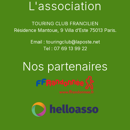
L'association
TOURING CLUB FRANCILIEN
Résidence Mantoue, 9 Villa d’Este 75013 Paris.
Email :
touringclub@laposte.net
Tel :
07 69 13 99 22
Nos partenaires