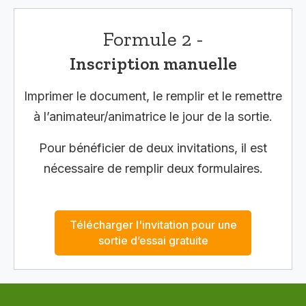
Formule 2 -
Inscription manuelle
Imprimer le document, le remplir et le remettre
à l’animateur/animatrice le jour de la sortie.
Pour bénéficier de deux invitations, il est
nécessaire de remplir deux formulaires.
Télécharger l'invitation pour une
sortie d’essai gratuite