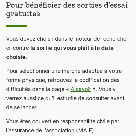
Pour bénéficier des sorties d’essai
gratuites
Vous devez choisir dans le moteur de recherche
ci-contre
la sortie qui vous plaît à la date
choisie.
Pour sélectionner une marche adaptée à votre
forme physique, retrouvez la codification des
difficultés dans la page «
A savoir
». Vous y
verrez aussi ce qu’il est utile de consulter avant
de se lancer.
Vous êtes couvert en responsabilité civile par
l’assurance de l’association (MAIF).