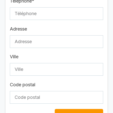
Téléphone*
Adresse
Ville
Code postal