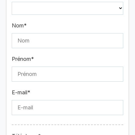
Nom*
Prénom*
E-mail*