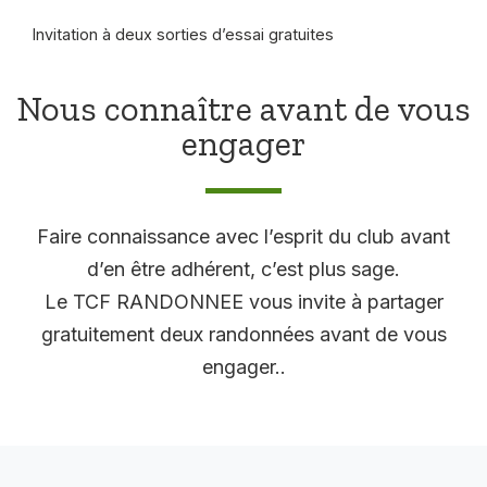
Invitation à deux sorties d’essai gratuites
Nous connaître avant de vous
engager
Faire connaissance avec l’esprit du club avant
d’en être adhérent, c’est plus sage.
Le TCF RANDONNEE vous invite à partager
gratuitement deux randonnées avant de vous
engager..