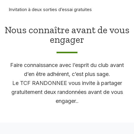
Invitation à deux sorties d’essai gratuites
Nous connaître avant de vous
engager
Faire connaissance avec l’esprit du club avant
d’en être adhérent, c’est plus sage.
Le TCF RANDONNEE vous invite à partager
gratuitement deux randonnées avant de vous
engager..