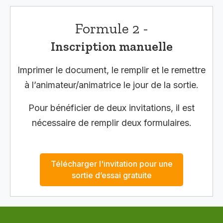
Formule 2 -
Inscription manuelle
Imprimer le document, le remplir et le remettre
à l’animateur/animatrice le jour de la sortie.
Pour bénéficier de deux invitations, il est
nécessaire de remplir deux formulaires.
Télécharger l'invitation pour une
sortie d’essai gratuite