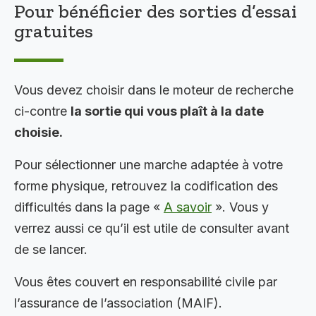
Pour bénéficier des sorties d’essai
gratuites
Vous devez choisir dans le moteur de recherche
ci-contre
la sortie qui vous plaît à la date
choisie.
Pour sélectionner une marche adaptée à votre
forme physique, retrouvez la codification des
difficultés dans la page «
A savoir
». Vous y
verrez aussi ce qu’il est utile de consulter avant
de se lancer.
Vous êtes couvert en responsabilité civile par
l’assurance de l’association (MAIF).