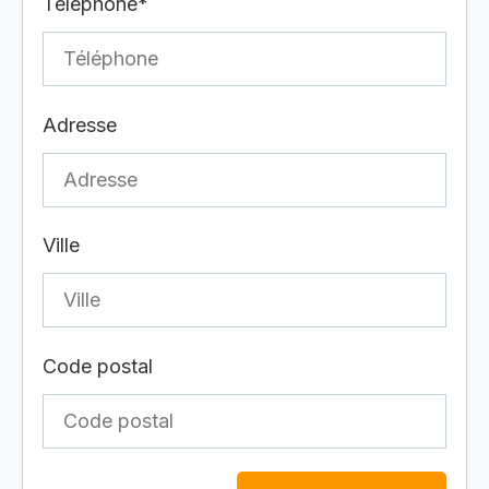
Téléphone*
Adresse
Ville
Code postal