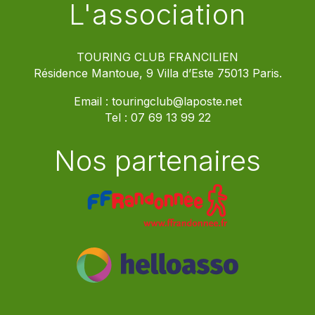
L'association
TOURING CLUB FRANCILIEN
Résidence Mantoue, 9 Villa d’Este 75013 Paris.
Email :
touringclub@laposte.net
Tel :
07 69 13 99 22
Nos partenaires