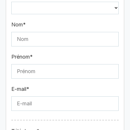
Nom*
Prénom*
E-mail*