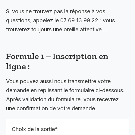
Si vous ne trouvez pas la réponse à vos
questions, appelez le 07 69 13 99 22 : vous
trouverez toujours une oreille attentive….
Formule 1 – Inscription en
ligne :
Vous pouvez aussi nous transmettre votre
demande en replissant le formulaire ci-dessous.
Après validation du formulaire, vous recevrez
une confirmation de votre demande.
Choix de la sortie*