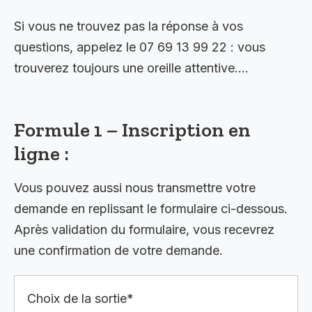
Si vous ne trouvez pas la réponse à vos
questions, appelez le 07 69 13 99 22 : vous
trouverez toujours une oreille attentive….
Formule 1 – Inscription en
ligne :
Vous pouvez aussi nous transmettre votre
demande en replissant le formulaire ci-dessous.
Après validation du formulaire, vous recevrez
une confirmation de votre demande.
Choix de la sortie*