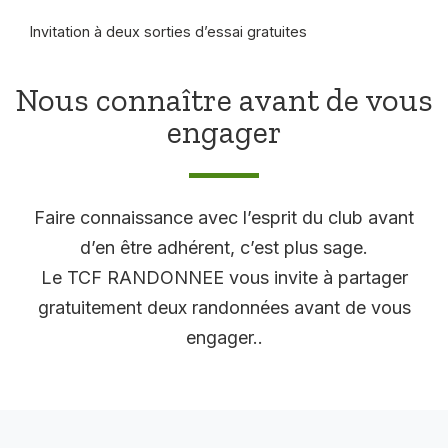
Invitation à deux sorties d’essai gratuites
Nous connaître avant de vous
engager
Faire connaissance avec l’esprit du club avant
d’en être adhérent, c’est plus sage.
Le TCF RANDONNEE vous invite à partager
gratuitement deux randonnées avant de vous
engager..