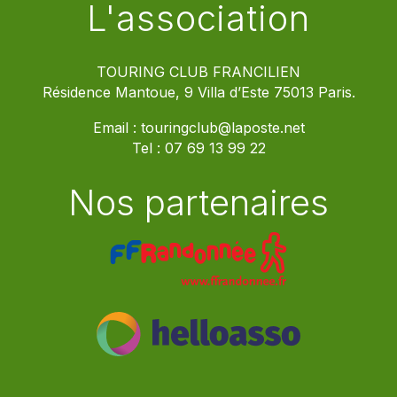
L'association
TOURING CLUB FRANCILIEN
Résidence Mantoue, 9 Villa d’Este 75013 Paris.
Email :
touringclub@laposte.net
Tel :
07 69 13 99 22
Nos partenaires