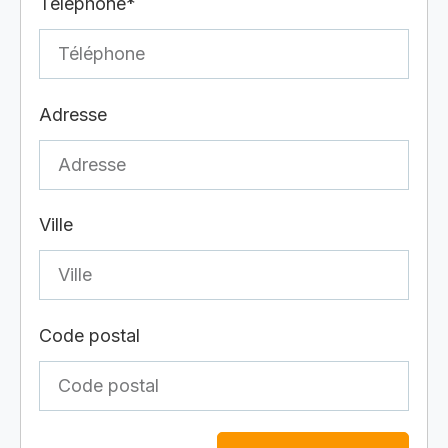
Téléphone*
Adresse
Ville
Code postal