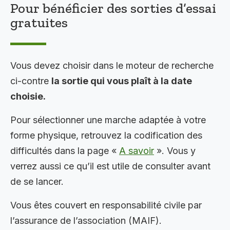
Pour bénéficier des sorties d’essai
gratuites
Vous devez choisir dans le moteur de recherche
ci-contre
la sortie qui vous plaît à la date
choisie.
Pour sélectionner une marche adaptée à votre
forme physique, retrouvez la codification des
difficultés dans la page «
A savoir
». Vous y
verrez aussi ce qu’il est utile de consulter avant
de se lancer.
Vous êtes couvert en responsabilité civile par
l’assurance de l’association (MAIF).