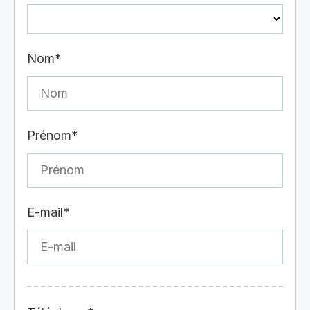
Nom*
Prénom*
E-mail*