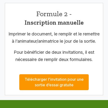
Formule 2 -
Inscription manuelle
Imprimer le document, le remplir et le remettre
à l’animateur/animatrice le jour de la sortie.
Pour bénéficier de deux invitations, il est
nécessaire de remplir deux formulaires.
Télécharger l'invitation pour une
sortie d’essai gratuite