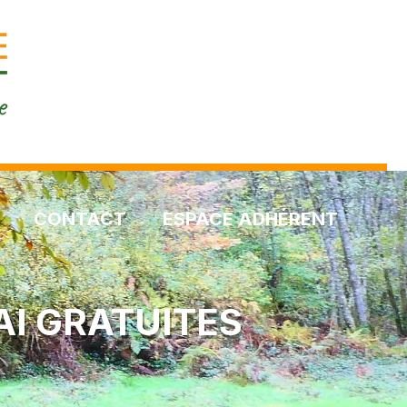
CONTACT
ESPACE ADHÉRENT
AI GRATUITES