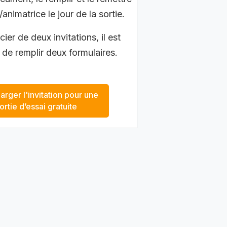
/animatrice le jour de la sortie.
ier de deux invitations, il est
 de remplir deux formulaires.
arger l'invitation pour une
ortie d’essai gratuite