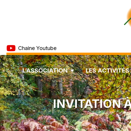
Chaine Youtube
L’ASSOCIATION
LES ACTIVITÉS
INVITATION 