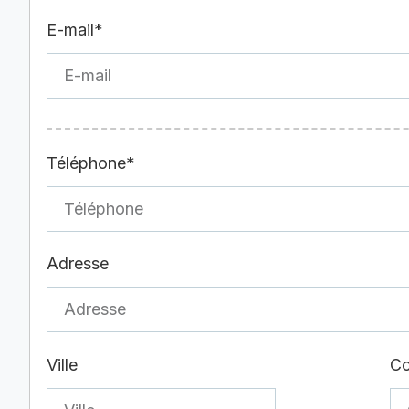
E-mail*
Téléphone*
Adresse
Ville
Co