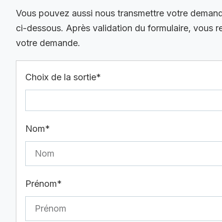
Vous pouvez aussi nous transmettre votre demande 
ci-dessous. Après validation du formulaire, vous 
votre demande.
Choix de la sortie*
Nom*
Prénom*