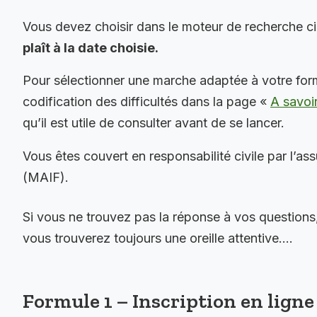
Vous devez choisir dans le moteur de recherche c
plaît à la date choisie.
Pour sélectionner une marche adaptée à votre for
codification des difficultés dans la page «
A savoi
qu’il est utile de consulter avant de se lancer.
Vous êtes couvert en responsabilité civile par l’as
(MAIF).
Si vous ne trouvez pas la réponse à vos questions
vous trouverez toujours une oreille attentive….
Formule 1 – Inscription en ligne 