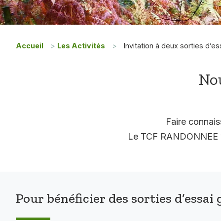
Accueil
>
Les Activités
>
Invitation à deux sorties d’es
Nou
Faire connais
Le TCF RANDONNEE vous
Pour bénéficier des sorties d’essai 