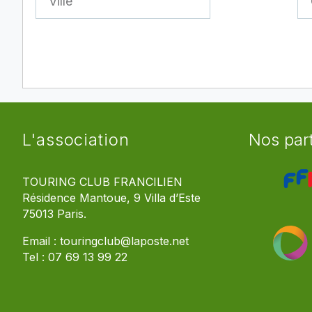
L'association
Nos par
TOURING CLUB FRANCILIEN
Résidence Mantoue, 9 Villa d’Este
75013 Paris.
Email :
touringclub@laposte.net
Tel :
07 69 13 99 22