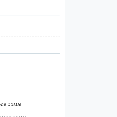
de postal