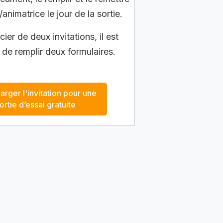
/animatrice le jour de la sortie.
ier de deux invitations, il est
 de remplir deux formulaires.
arger l'invitation pour une
ortie d’essai gratuite