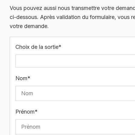
Vous pouvez aussi nous transmettre votre demande 
ci-dessous. Après validation du formulaire, vous 
votre demande.
Choix de la sortie*
Nom*
Prénom*