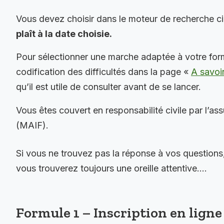
Vous devez choisir dans le moteur de recherche c
plaît à la date choisie.
Pour sélectionner une marche adaptée à votre for
codification des difficultés dans la page «
A savoi
qu’il est utile de consulter avant de se lancer.
Vous êtes couvert en responsabilité civile par l’as
(MAIF).
Si vous ne trouvez pas la réponse à vos questions
vous trouverez toujours une oreille attentive….
Formule 1 – Inscription en ligne 