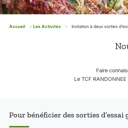
Accueil
>
Les Activités
>
Invitation à deux sorties d’es
Nou
Faire connais
Le TCF RANDONNEE vous
Pour bénéficier des sorties d’essai 