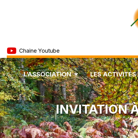
Chaine Youtube
L’ASSOCIATION
LES ACTIVITÉS
INVITATION 