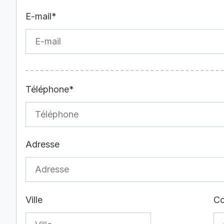
E-mail*
Téléphone*
Adresse
Ville
Co