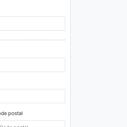
de postal