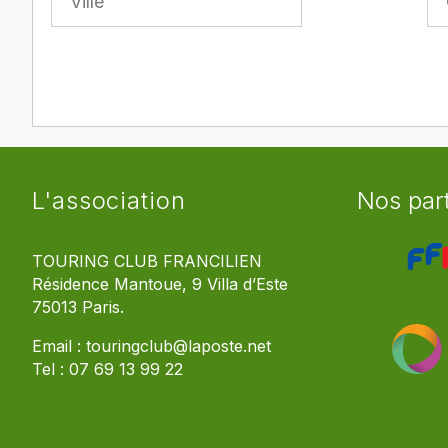
L'association
Nos par
TOURING CLUB FRANCILIEN
Résidence Mantoue, 9 Villa d’Este
75013 Paris.
Email :
touringclub@laposte.net
Tel :
07 69 13 99 22