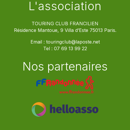
L'association
TOURING CLUB FRANCILIEN
Résidence Mantoue, 9 Villa d’Este 75013 Paris.
Email :
touringclub@laposte.net
Tel :
07 69 13 99 22
Nos partenaires