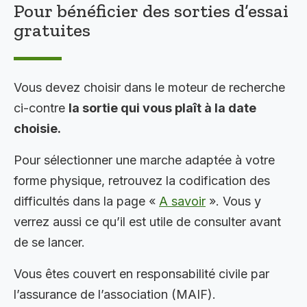
Pour bénéficier des sorties d’essai
gratuites
Vous devez choisir dans le moteur de recherche
ci-contre
la sortie qui vous plaît à la date
choisie.
Pour sélectionner une marche adaptée à votre
forme physique, retrouvez la codification des
difficultés dans la page «
A savoir
». Vous y
verrez aussi ce qu’il est utile de consulter avant
de se lancer.
Vous êtes couvert en responsabilité civile par
l’assurance de l’association (MAIF).