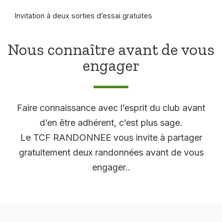
Invitation à deux sorties d’essai gratuites
Nous connaître avant de vous
engager
Faire connaissance avec l’esprit du club avant
d’en être adhérent, c’est plus sage.
Le TCF RANDONNEE vous invite à partager
gratuitement deux randonnées avant de vous
engager..