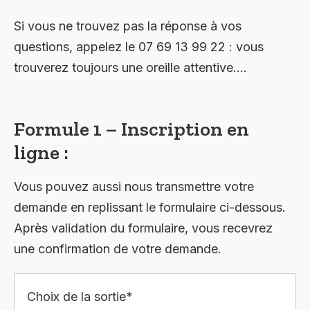
Si vous ne trouvez pas la réponse à vos
questions, appelez le 07 69 13 99 22 : vous
trouverez toujours une oreille attentive….
Formule 1 – Inscription en
ligne :
Vous pouvez aussi nous transmettre votre
demande en replissant le formulaire ci-dessous.
Après validation du formulaire, vous recevrez
une confirmation de votre demande.
Choix de la sortie*