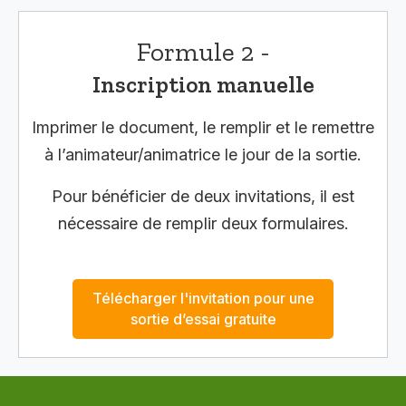
Formule 2 -
Inscription manuelle
Imprimer le document, le remplir et le remettre
à l’animateur/animatrice le jour de la sortie.
Pour bénéficier de deux invitations, il est
nécessaire de remplir deux formulaires.
Télécharger l'invitation pour une
sortie d’essai gratuite