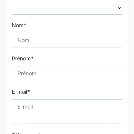
Nom*
Prénom*
E-mail*