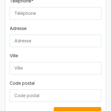
Téléphone*
Adresse
Ville
Code postal