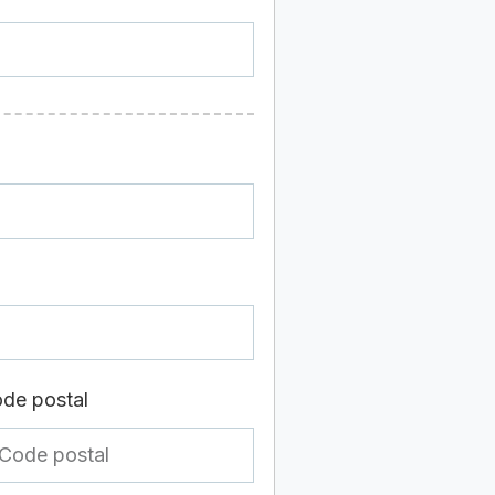
de postal