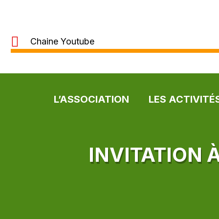
Chaine Youtube
L’ASSOCIATION
LES ACTIVITÉ
INVITATION 