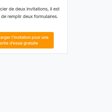
ier de deux invitations, il est
 de remplir deux formulaires.
arger l'invitation pour une
ortie d’essai gratuite