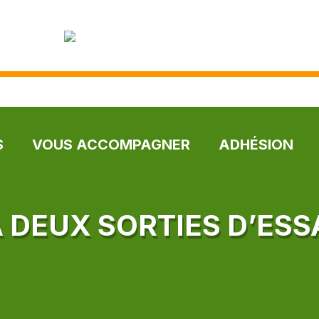
S
VOUS ACCOMPAGNER
ADHÉSION
À DEUX SORTIES D’ESS