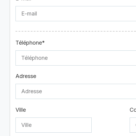
Téléphone*
Adresse
Ville
Co