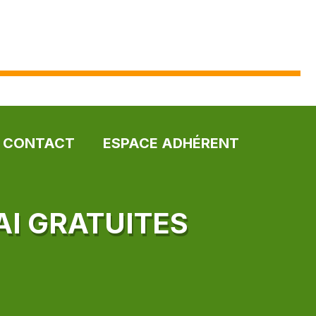
CONTACT
ESPACE ADHÉRENT
AI GRATUITES