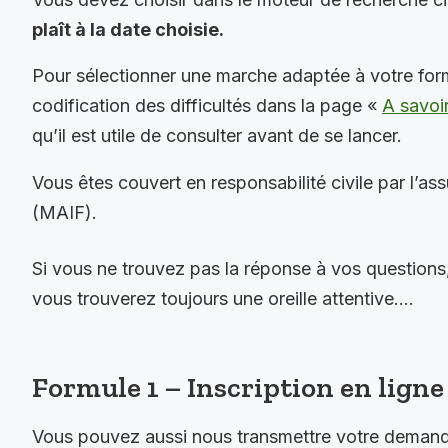
plaît à la date choisie.
Pour sélectionner une marche adaptée à votre for
codification des difficultés dans la page «
A savoi
qu’il est utile de consulter avant de se lancer.
Vous êtes couvert en responsabilité civile par l’as
(MAIF).
Si vous ne trouvez pas la réponse à vos questions
vous trouverez toujours une oreille attentive….
Formule 1 – Inscription en ligne 
Vous pouvez aussi nous transmettre votre demande 