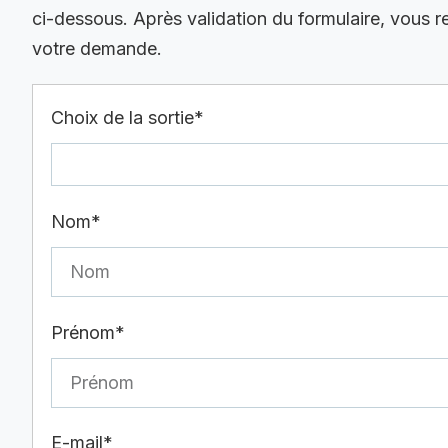
ci-dessous. Après validation du formulaire, vous 
votre demande.
Choix de la sortie*
Nom*
Prénom*
E-mail*