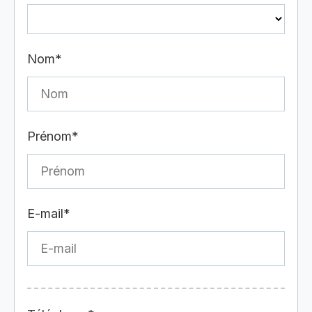
Nom*
Prénom*
E-mail*