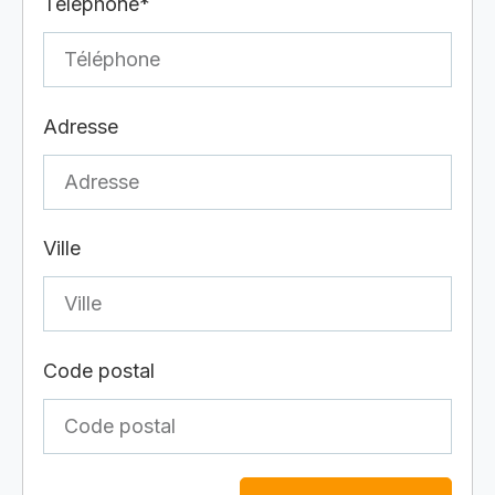
Téléphone*
Adresse
Ville
Code postal