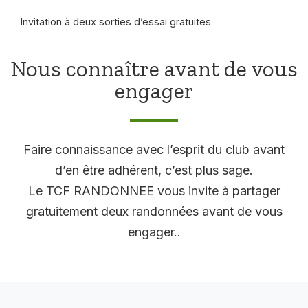
Invitation à deux sorties d’essai gratuites
Nous connaître avant de vous
engager
Faire connaissance avec l’esprit du club avant
d’en être adhérent, c’est plus sage.
Le TCF RANDONNEE vous invite à partager
gratuitement deux randonnées avant de vous
engager..