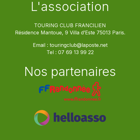
L'association
TOURING CLUB FRANCILIEN
Résidence Mantoue, 9 Villa d’Este 75013 Paris.
Email :
touringclub@laposte.net
Tel :
07 69 13 99 22
Nos partenaires