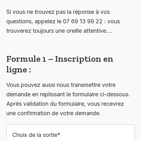
Si vous ne trouvez pas la réponse à vos
questions, appelez le 07 69 13 99 22 : vous
trouverez toujours une oreille attentive….
Formule 1 – Inscription en
ligne :
Vous pouvez aussi nous transmettre votre
demande en replissant le formulaire ci-dessous.
Après validation du formulaire, vous recevrez
une confirmation de votre demande.
Choix de la sortie*