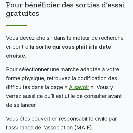
Pour bénéficier des sorties d’essai
gratuites
Vous devez choisir dans le moteur de recherche
ci-contre
la sortie qui vous plaît à la date
choisie.
Pour sélectionner une marche adaptée à votre
forme physique, retrouvez la codification des
difficultés dans la page «
A savoir
». Vous y
verrez aussi ce qu’il est utile de consulter avant
de se lancer.
Vous êtes couvert en responsabilité civile par
l’assurance de l’association (MAIF).