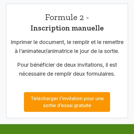
Formule 2 -
Inscription manuelle
Imprimer le document, le remplir et le remettre
à l’animateur/animatrice le jour de la sortie.
Pour bénéficier de deux invitations, il est
nécessaire de remplir deux formulaires.
Télécharger l'invitation pour une
sortie d’essai gratuite