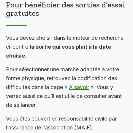
Pour bénéficier des sorties d’essai
gratuites
Vous devez choisir dans le moteur de recherche
ci-contre
la sortie qui vous plaît à la date
choisie.
Pour sélectionner une marche adaptée à votre
forme physique, retrouvez la codification des
difficultés dans la page «
A savoir
». Vous y
verrez aussi ce qu’il est utile de consulter avant
de se lancer.
Vous êtes couvert en responsabilité civile par
l’assurance de l’association (MAIF).