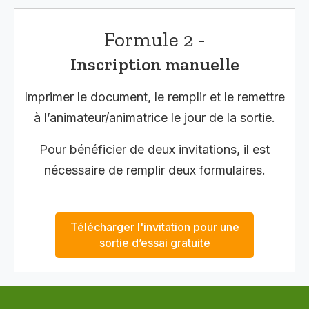
Formule 2 -
Inscription manuelle
Imprimer le document, le remplir et le remettre
à l’animateur/animatrice le jour de la sortie.
Pour bénéficier de deux invitations, il est
nécessaire de remplir deux formulaires.
Télécharger l'invitation pour une
sortie d’essai gratuite