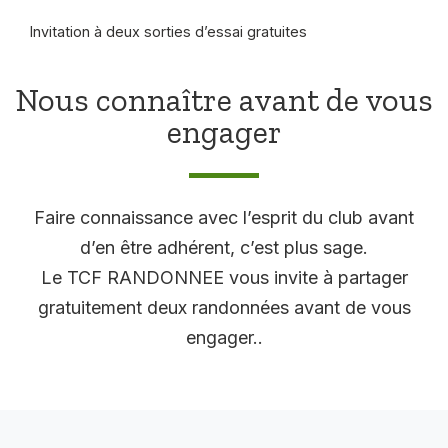
Invitation à deux sorties d’essai gratuites
Nous connaître avant de vous
engager
Faire connaissance avec l’esprit du club avant
d’en être adhérent, c’est plus sage.
Le TCF RANDONNEE vous invite à partager
gratuitement deux randonnées avant de vous
engager..