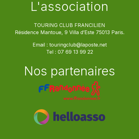
L'association
TOURING CLUB FRANCILIEN
Résidence Mantoue, 9 Villa d’Este 75013 Paris.
Email :
touringclub@laposte.net
Tel :
07 69 13 99 22
Nos partenaires