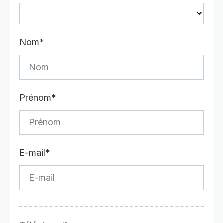
Nom*
Prénom*
E-mail*