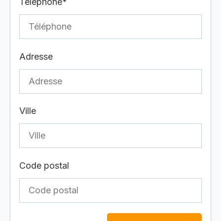
Téléphone*
Adresse
Ville
Code postal