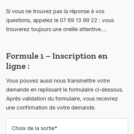
Si vous ne trouvez pas la réponse à vos
questions, appelez le 07 69 13 99 22 : vous
trouverez toujours une oreille attentive….
Formule 1 – Inscription en
ligne :
Vous pouvez aussi nous transmettre votre
demande en replissant le formulaire ci-dessous.
Après validation du formulaire, vous recevrez
une confirmation de votre demande.
Choix de la sortie*