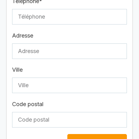
Téléphone*
Adresse
Ville
Code postal