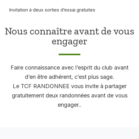
Invitation à deux sorties d’essai gratuites
Nous connaître avant de vous
engager
Faire connaissance avec l’esprit du club avant
d’en être adhérent, c’est plus sage.
Le TCF RANDONNEE vous invite à partager
gratuitement deux randonnées avant de vous
engager..