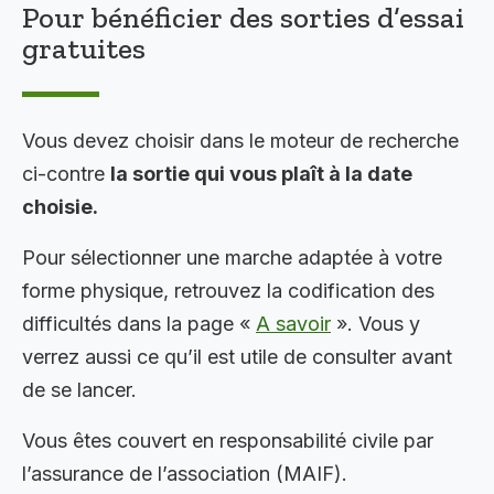
Pour bénéficier des sorties d’essai
gratuites
Vous devez choisir dans le moteur de recherche
ci-contre
la sortie qui vous plaît à la date
choisie.
Pour sélectionner une marche adaptée à votre
forme physique, retrouvez la codification des
difficultés dans la page «
A savoir
». Vous y
verrez aussi ce qu’il est utile de consulter avant
de se lancer.
Vous êtes couvert en responsabilité civile par
l’assurance de l’association (MAIF).