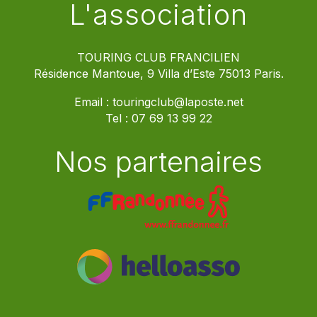
L'association
TOURING CLUB FRANCILIEN
Résidence Mantoue, 9 Villa d’Este 75013 Paris.
Email :
touringclub@laposte.net
Tel :
07 69 13 99 22
Nos partenaires