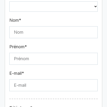
Nom*
Prénom*
E-mail*