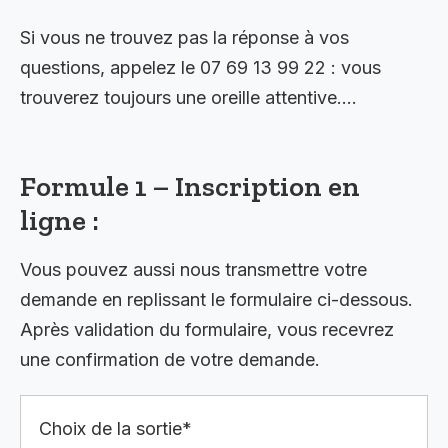
Si vous ne trouvez pas la réponse à vos
questions, appelez le 07 69 13 99 22 : vous
trouverez toujours une oreille attentive….
Formule 1 – Inscription en
ligne :
Vous pouvez aussi nous transmettre votre
demande en replissant le formulaire ci-dessous.
Après validation du formulaire, vous recevrez
une confirmation de votre demande.
Choix de la sortie*