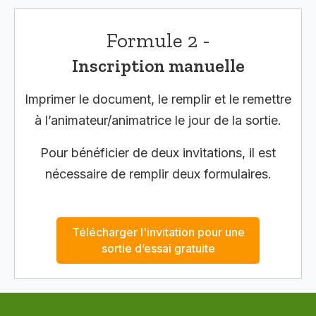
Formule 2 -
Inscription manuelle
Imprimer le document, le remplir et le remettre
à l’animateur/animatrice le jour de la sortie.
Pour bénéficier de deux invitations, il est
nécessaire de remplir deux formulaires.
Télécharger l'invitation pour une
sortie d’essai gratuite