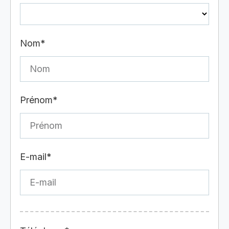
Nom*
Prénom*
E-mail*