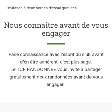
Invitation à deux sorties d’essai gratuites
Nous connaître avant de vous
engager
Faire connaissance avec l’esprit du club avant
d’en être adhérent, c’est plus sage.
Le TCF RANDONNEE vous invite à partager
gratuitement deux randonnées avant de vous
engager..