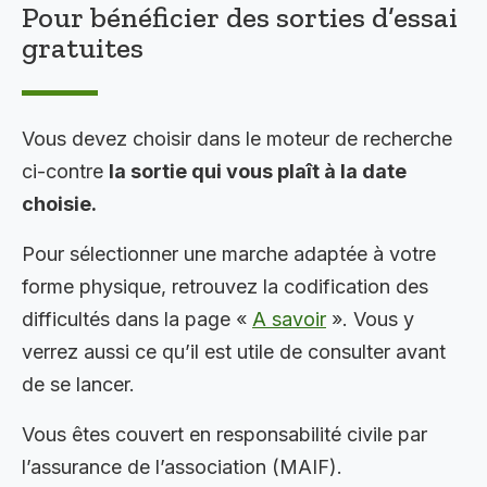
Pour bénéficier des sorties d’essai
gratuites
Vous devez choisir dans le moteur de recherche
ci-contre
la sortie qui vous plaît à la date
choisie.
Pour sélectionner une marche adaptée à votre
forme physique, retrouvez la codification des
difficultés dans la page «
A savoir
». Vous y
verrez aussi ce qu’il est utile de consulter avant
de se lancer.
Vous êtes couvert en responsabilité civile par
l’assurance de l’association (MAIF).