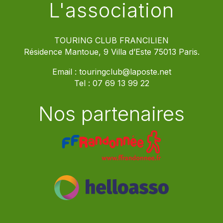
L'association
TOURING CLUB FRANCILIEN
Résidence Mantoue, 9 Villa d’Este 75013 Paris.
Email :
touringclub@laposte.net
Tel :
07 69 13 99 22
Nos partenaires