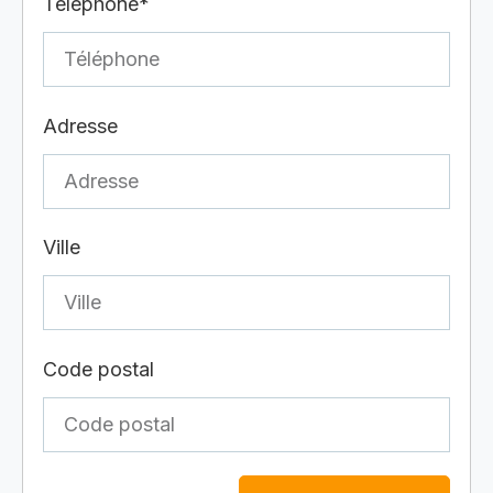
Téléphone*
Adresse
Ville
Code postal