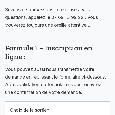
Si vous ne trouvez pas la réponse à vos
questions, appelez le 07 69 13 99 22 : vous
trouverez toujours une oreille attentive….
Formule 1 – Inscription en
ligne :
Vous pouvez aussi nous transmettre votre
demande en replissant le formulaire ci-dessous.
Après validation du formulaire, vous recevrez
une confirmation de votre demande.
Choix de la sortie*