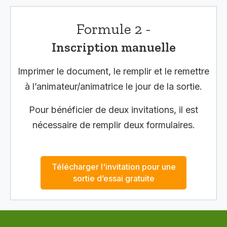
Formule 2 -
Inscription manuelle
Imprimer le document, le remplir et le remettre
à l’animateur/animatrice le jour de la sortie.
Pour bénéficier de deux invitations, il est
nécessaire de remplir deux formulaires.
Télécharger l'invitation pour une
sortie d’essai gratuite