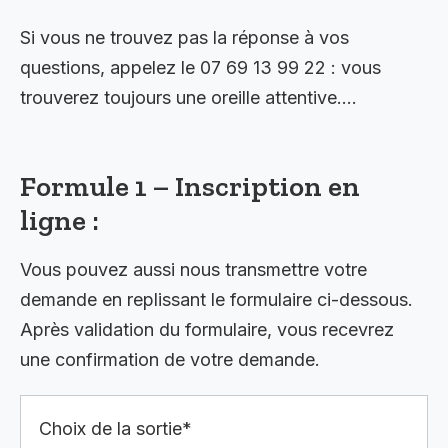
Si vous ne trouvez pas la réponse à vos
questions, appelez le 07 69 13 99 22 : vous
trouverez toujours une oreille attentive….
Formule 1 – Inscription en
ligne :
Vous pouvez aussi nous transmettre votre
demande en replissant le formulaire ci-dessous.
Après validation du formulaire, vous recevrez
une confirmation de votre demande.
Choix de la sortie*