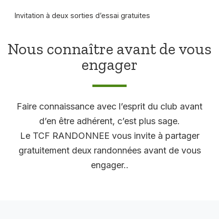
Invitation à deux sorties d’essai gratuites
Nous connaître avant de vous
engager
Faire connaissance avec l’esprit du club avant
d’en être adhérent, c’est plus sage.
Le TCF RANDONNEE vous invite à partager
gratuitement deux randonnées avant de vous
engager..