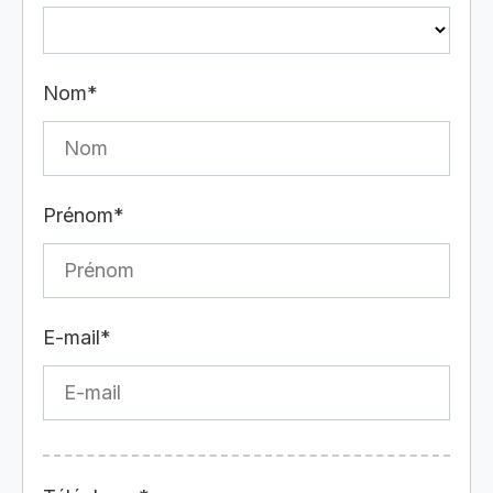
Nom*
Prénom*
E-mail*