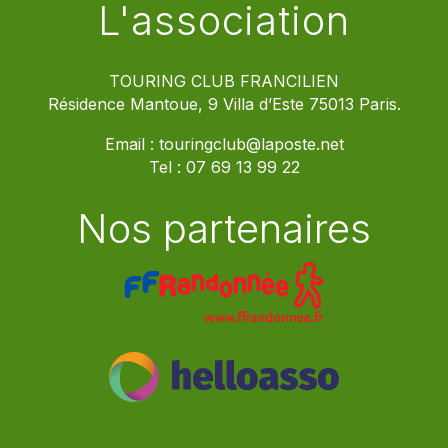
L'association
TOURING CLUB FRANCILIEN
Résidence Mantoue, 9 Villa d’Este 75013 Paris.
Email :
touringclub@laposte.net
Tel :
07 69 13 99 22
Nos partenaires