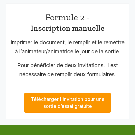
Formule 2 -
Inscription manuelle
Imprimer le document, le remplir et le remettre
à l’animateur/animatrice le jour de la sortie.
Pour bénéficier de deux invitations, il est
nécessaire de remplir deux formulaires.
Télécharger l'invitation pour une
sortie d’essai gratuite