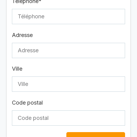
Téléphone*
Adresse
Ville
Code postal