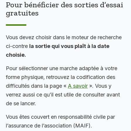
Pour bénéficier des sorties d’essai
gratuites
Vous devez choisir dans le moteur de recherche
ci-contre
la sortie qui vous plaît à la date
choisie.
Pour sélectionner une marche adaptée à votre
forme physique, retrouvez la codification des
difficultés dans la page «
A savoir
». Vous y
verrez aussi ce qu’il est utile de consulter avant
de se lancer.
Vous êtes couvert en responsabilité civile par
l’assurance de l’association (MAIF).