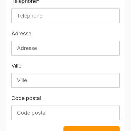
Téléphone*
Adresse
Ville
Code postal