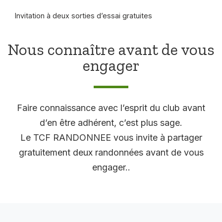
Invitation à deux sorties d’essai gratuites
Nous connaître avant de vous
engager
Faire connaissance avec l’esprit du club avant
d’en être adhérent, c’est plus sage.
Le TCF RANDONNEE vous invite à partager
gratuitement deux randonnées avant de vous
engager..