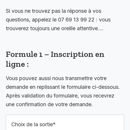
Si vous ne trouvez pas la réponse à vos
questions, appelez le 07 69 13 99 22 : vous
trouverez toujours une oreille attentive….
Formule 1 – Inscription en
ligne :
Vous pouvez aussi nous transmettre votre
demande en replissant le formulaire ci-dessous.
Après validation du formulaire, vous recevrez
une confirmation de votre demande.
Choix de la sortie*