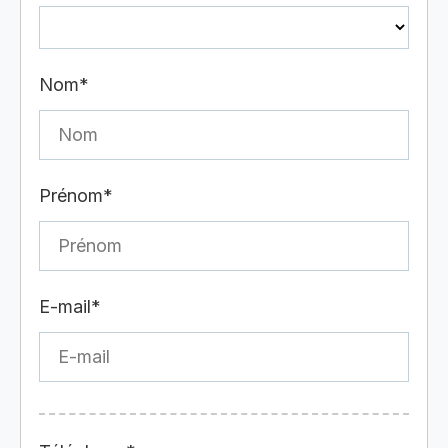
Nom*
Prénom*
E-mail*