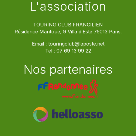
L'association
TOURING CLUB FRANCILIEN
Résidence Mantoue, 9 Villa d’Este 75013 Paris.
Email :
touringclub@laposte.net
Tel :
07 69 13 99 22
Nos partenaires