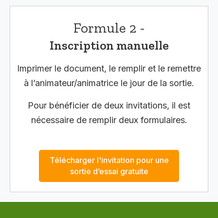
Formule 2 -
Inscription manuelle
Imprimer le document, le remplir et le remettre
à l’animateur/animatrice le jour de la sortie.
Pour bénéficier de deux invitations, il est
nécessaire de remplir deux formulaires.
Télécharger l'invitation pour une
sortie d’essai gratuite