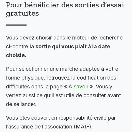
Pour bénéficier des sorties d’essai
gratuites
Vous devez choisir dans le moteur de recherche
ci-contre
la sortie qui vous plaît à la date
choisie.
Pour sélectionner une marche adaptée à votre
forme physique, retrouvez la codification des
difficultés dans la page «
A savoir
». Vous y
verrez aussi ce qu’il est utile de consulter avant
de se lancer.
Vous êtes couvert en responsabilité civile par
l’assurance de l’association (MAIF).