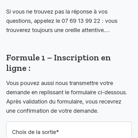
Si vous ne trouvez pas la réponse à vos
questions, appelez le 07 69 13 99 22 : vous
trouverez toujours une oreille attentive….
Formule 1 – Inscription en
ligne :
Vous pouvez aussi nous transmettre votre
demande en replissant le formulaire ci-dessous.
Après validation du formulaire, vous recevrez
une confirmation de votre demande.
Choix de la sortie*