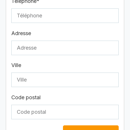
Téléphone*
Adresse
Ville
Code postal