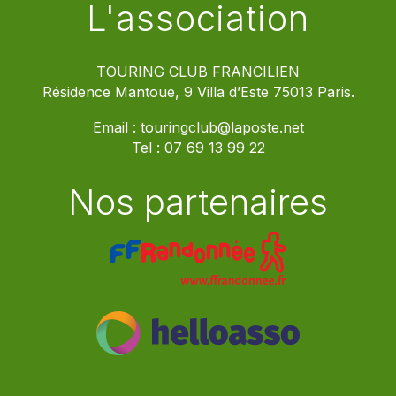
L'association
TOURING CLUB FRANCILIEN
Résidence Mantoue, 9 Villa d’Este 75013 Paris.
Email :
touringclub@laposte.net
Tel :
07 69 13 99 22
Nos partenaires