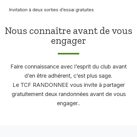
Invitation à deux sorties d’essai gratuites
Nous connaître avant de vous
engager
Faire connaissance avec l’esprit du club avant
d’en être adhérent, c’est plus sage.
Le TCF RANDONNEE vous invite à partager
gratuitement deux randonnées avant de vous
engager..