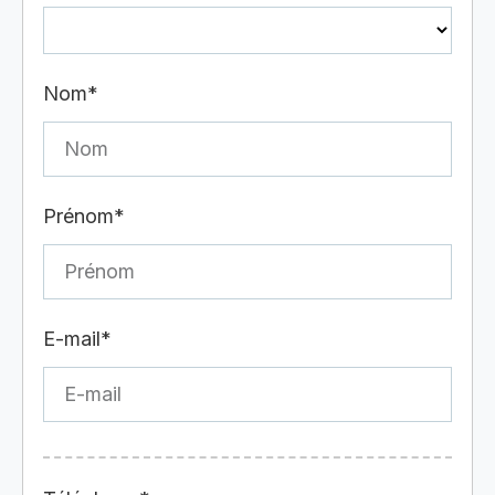
Nom*
Prénom*
E-mail*