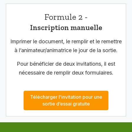
Formule 2 -
Inscription manuelle
Imprimer le document, le remplir et le remettre
à l’animateur/animatrice le jour de la sortie.
Pour bénéficier de deux invitations, il est
nécessaire de remplir deux formulaires.
Télécharger l'invitation pour une
sortie d’essai gratuite