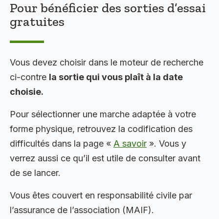
Pour bénéficier des sorties d’essai
gratuites
Vous devez choisir dans le moteur de recherche
ci-contre
la sortie qui vous plaît à la date
choisie.
Pour sélectionner une marche adaptée à votre
forme physique, retrouvez la codification des
difficultés dans la page «
A savoir
». Vous y
verrez aussi ce qu’il est utile de consulter avant
de se lancer.
Vous êtes couvert en responsabilité civile par
l’assurance de l’association (MAIF).