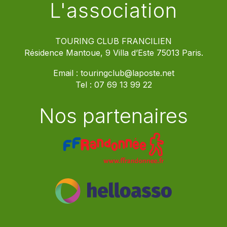
L'association
TOURING CLUB FRANCILIEN
Résidence Mantoue, 9 Villa d’Este 75013 Paris.
Email :
touringclub@laposte.net
Tel :
07 69 13 99 22
Nos partenaires