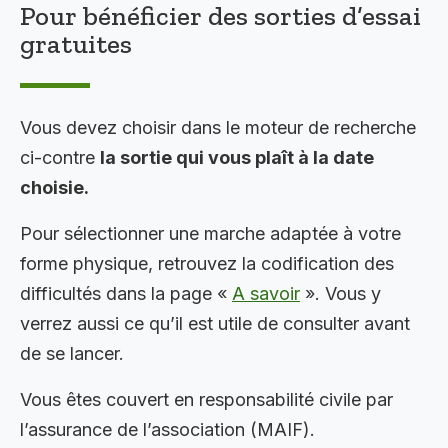
Pour bénéficier des sorties d’essai
gratuites
Vous devez choisir dans le moteur de recherche
ci-contre
la sortie qui vous plaît à la date
choisie.
Pour sélectionner une marche adaptée à votre
forme physique, retrouvez la codification des
difficultés dans la page «
A savoir
». Vous y
verrez aussi ce qu’il est utile de consulter avant
de se lancer.
Vous êtes couvert en responsabilité civile par
l’assurance de l’association (MAIF).