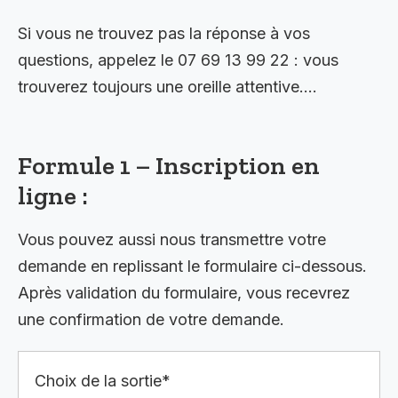
Si vous ne trouvez pas la réponse à vos
questions, appelez le 07 69 13 99 22 : vous
trouverez toujours une oreille attentive….
Formule 1 – Inscription en
ligne :
Vous pouvez aussi nous transmettre votre
demande en replissant le formulaire ci-dessous.
Après validation du formulaire, vous recevrez
une confirmation de votre demande.
Choix de la sortie*