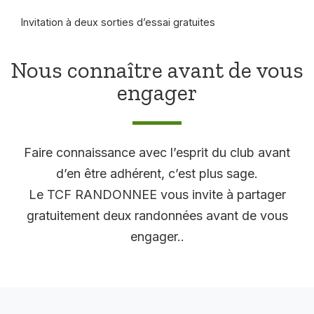
Invitation à deux sorties d’essai gratuites
Nous connaître avant de vous
engager
Faire connaissance avec l’esprit du club avant
d’en être adhérent, c’est plus sage.
Le TCF RANDONNEE vous invite à partager
gratuitement deux randonnées avant de vous
engager..