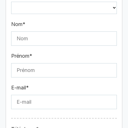
Nom*
Prénom*
E-mail*