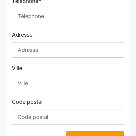
Téléphone*
Adresse
Ville
Code postal