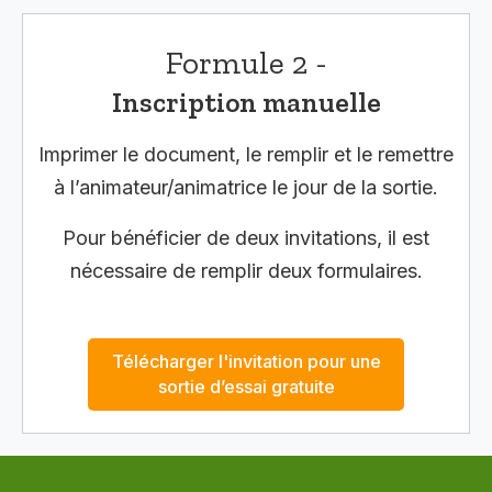
Formule 2 -
Inscription manuelle
Imprimer le document, le remplir et le remettre
à l’animateur/animatrice le jour de la sortie.
Pour bénéficier de deux invitations, il est
nécessaire de remplir deux formulaires.
Télécharger l'invitation pour une
sortie d’essai gratuite