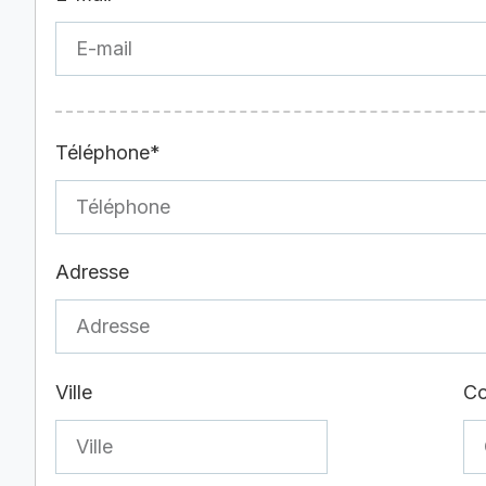
Téléphone*
Adresse
Ville
Co