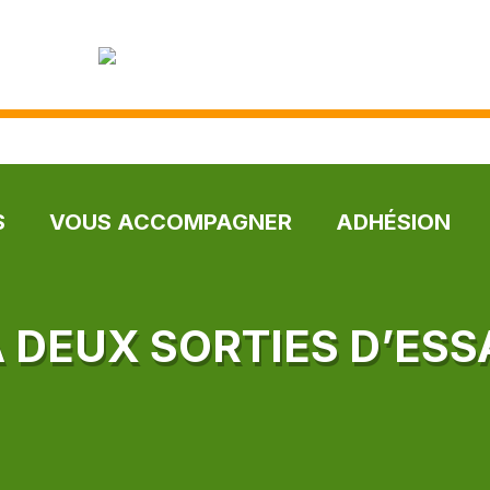
S
VOUS ACCOMPAGNER
ADHÉSION
À DEUX SORTIES D’ESS