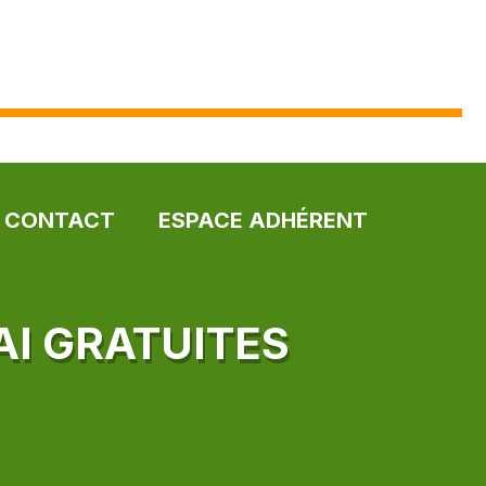
CONTACT
ESPACE ADHÉRENT
AI GRATUITES