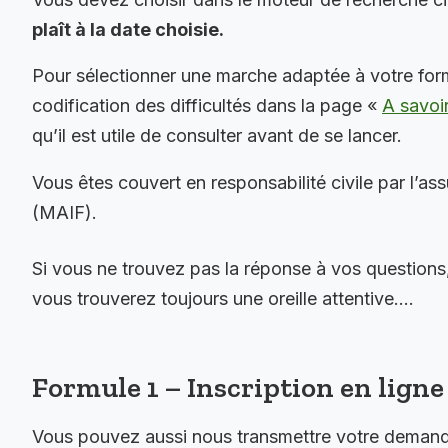
plaît à la date choisie.
Pour sélectionner une marche adaptée à votre for
codification des difficultés dans la page «
A savoi
qu’il est utile de consulter avant de se lancer.
Vous êtes couvert en responsabilité civile par l’as
(MAIF).
Si vous ne trouvez pas la réponse à vos questions
vous trouverez toujours une oreille attentive….
Formule 1 – Inscription en ligne 
Vous pouvez aussi nous transmettre votre demande 