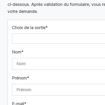
ci-dessous. Après validation du formulaire, vous 
votre demande.
Choix de la sortie*
Nom*
Prénom*
E-mail*