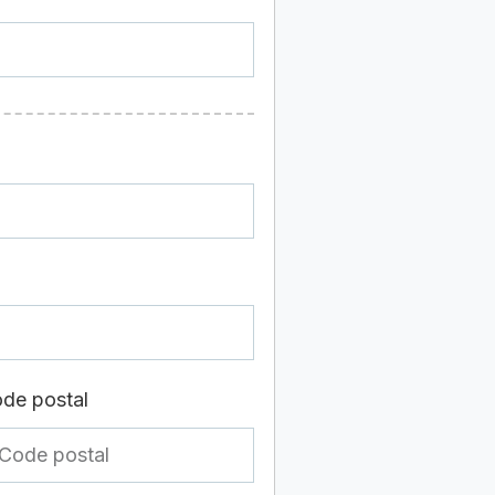
de postal