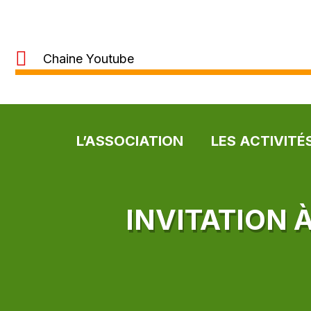
Chaine Youtube
L’ASSOCIATION
LES ACTIVITÉ
INVITATION 