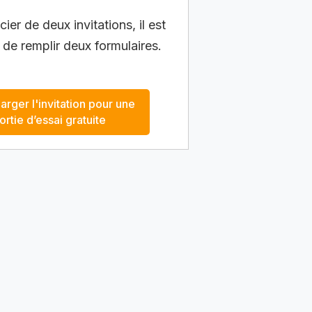
ier de deux invitations, il est
 de remplir deux formulaires.
arger l'invitation pour une
ortie d’essai gratuite