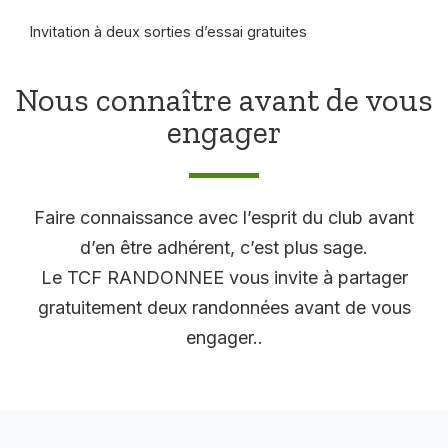
Invitation à deux sorties d’essai gratuites
Nous connaître avant de vous
engager
Faire connaissance avec l’esprit du club avant
d’en être adhérent, c’est plus sage.
Le TCF RANDONNEE vous invite à partager
gratuitement deux randonnées avant de vous
engager..