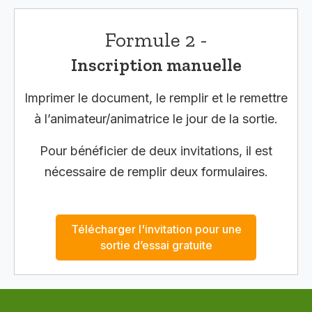
Formule 2 -
Inscription manuelle
Imprimer le document, le remplir et le remettre
à l’animateur/animatrice le jour de la sortie.
Pour bénéficier de deux invitations, il est
nécessaire de remplir deux formulaires.
Télécharger l'invitation pour une
sortie d’essai gratuite