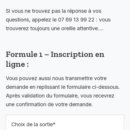
Si vous ne trouvez pas la réponse à vos
questions, appelez le 07 69 13 99 22 : vous
trouverez toujours une oreille attentive….
Formule 1 – Inscription en
ligne :
Vous pouvez aussi nous transmettre votre
demande en replissant le formulaire ci-dessous.
Après validation du formulaire, vous recevrez
une confirmation de votre demande.
Choix de la sortie*