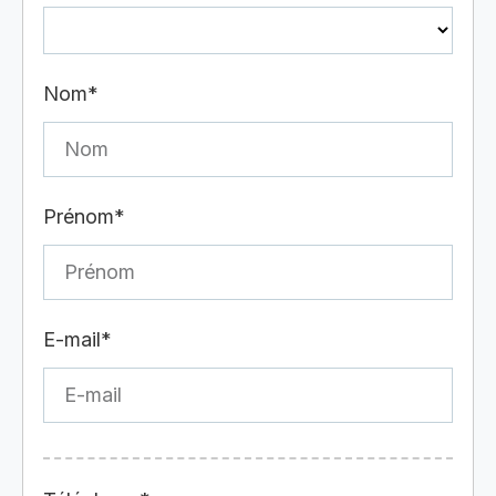
Nom*
Prénom*
E-mail*