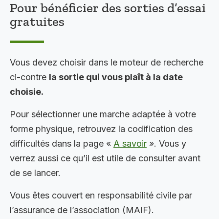
Pour bénéficier des sorties d’essai
gratuites
Vous devez choisir dans le moteur de recherche
ci-contre
la sortie qui vous plaît à la date
choisie.
Pour sélectionner une marche adaptée à votre
forme physique, retrouvez la codification des
difficultés dans la page «
A savoir
». Vous y
verrez aussi ce qu’il est utile de consulter avant
de se lancer.
Vous êtes couvert en responsabilité civile par
l’assurance de l’association (MAIF).