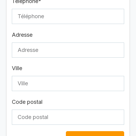
Téléphone*
Adresse
Ville
Code postal