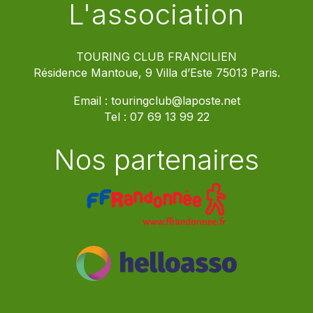
L'association
TOURING CLUB FRANCILIEN
Résidence Mantoue, 9 Villa d’Este 75013 Paris.
Email :
touringclub@laposte.net
Tel :
07 69 13 99 22
Nos partenaires