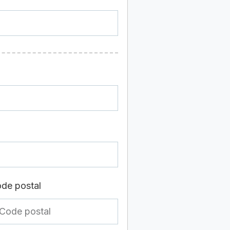
de postal