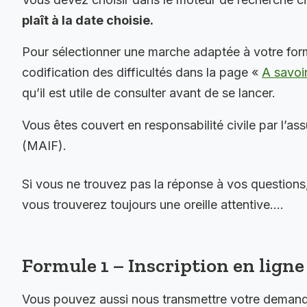
plaît à la date choisie.
Pour sélectionner une marche adaptée à votre for
codification des difficultés dans la page «
A savoi
qu’il est utile de consulter avant de se lancer.
Vous êtes couvert en responsabilité civile par l’as
(MAIF).
Si vous ne trouvez pas la réponse à vos questions
vous trouverez toujours une oreille attentive….
Formule 1 – Inscription en ligne 
Vous pouvez aussi nous transmettre votre demande 