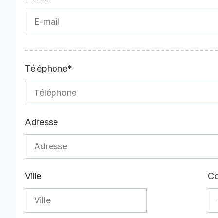
Téléphone*
Adresse
Ville
Co