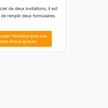
ier de deux invitations, il est
 de remplir deux formulaires.
arger l'invitation pour une
ortie d’essai gratuite