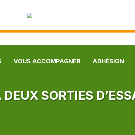
S
VOUS ACCOMPAGNER
ADHÉSION
À DEUX SORTIES D’ESS