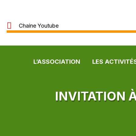
Chaine Youtube
L’ASSOCIATION
LES ACTIVITÉ
INVITATION 