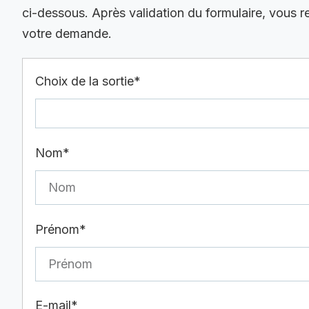
ci-dessous. Après validation du formulaire, vous 
votre demande.
Choix de la sortie*
Nom*
Prénom*
E-mail*