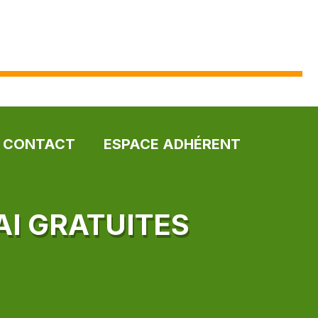
CONTACT
ESPACE ADHÉRENT
AI GRATUITES