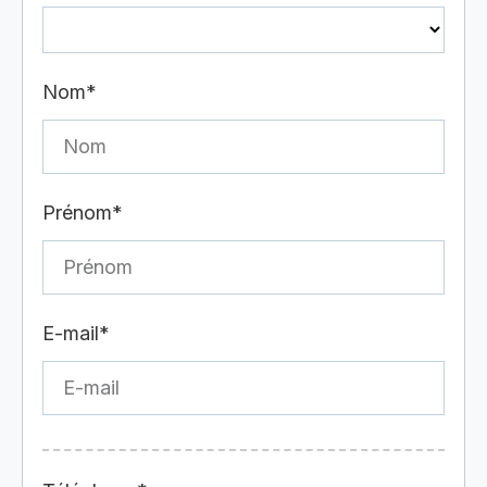
Nom*
Prénom*
E-mail*