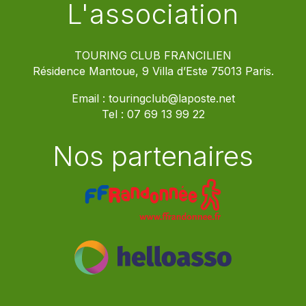
L'association
TOURING CLUB FRANCILIEN
Résidence Mantoue, 9 Villa d’Este 75013 Paris.
Email :
touringclub@laposte.net
Tel :
07 69 13 99 22
Nos partenaires