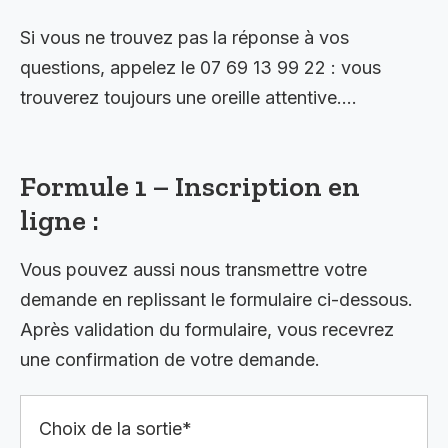
Si vous ne trouvez pas la réponse à vos
questions, appelez le 07 69 13 99 22 : vous
trouverez toujours une oreille attentive….
Formule 1 – Inscription en
ligne :
Vous pouvez aussi nous transmettre votre
demande en replissant le formulaire ci-dessous.
Après validation du formulaire, vous recevrez
une confirmation de votre demande.
Choix de la sortie*