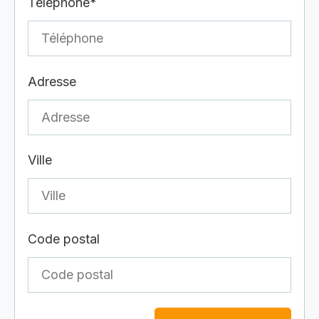
Téléphone*
Adresse
Ville
Code postal