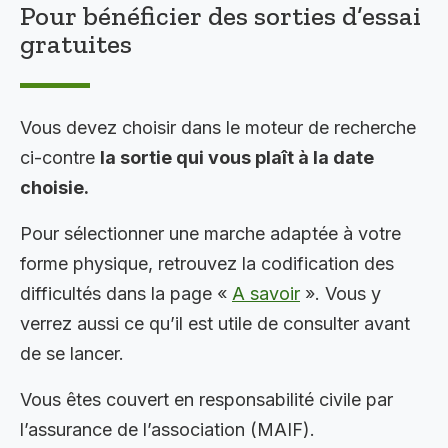
Pour bénéficier des sorties d’essai
gratuites
Vous devez choisir dans le moteur de recherche
ci-contre
la sortie qui vous plaît à la date
choisie.
Pour sélectionner une marche adaptée à votre
forme physique, retrouvez la codification des
difficultés dans la page «
A savoir
». Vous y
verrez aussi ce qu’il est utile de consulter avant
de se lancer.
Vous êtes couvert en responsabilité civile par
l’assurance de l’association (MAIF).