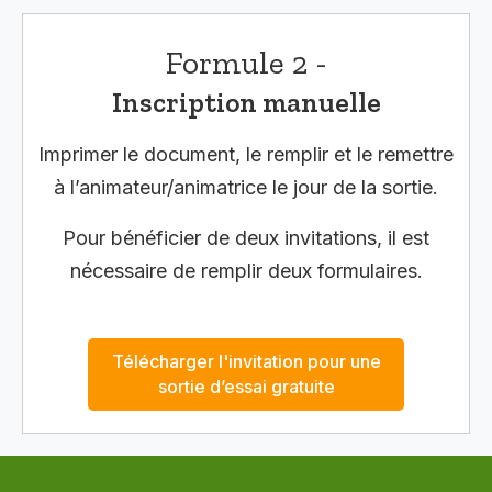
Formule 2 -
Inscription manuelle
Imprimer le document, le remplir et le remettre
à l’animateur/animatrice le jour de la sortie.
Pour bénéficier de deux invitations, il est
nécessaire de remplir deux formulaires.
Télécharger l'invitation pour une
sortie d’essai gratuite