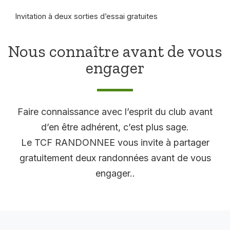
Invitation à deux sorties d’essai gratuites
Nous connaître avant de vous
engager
Faire connaissance avec l’esprit du club avant
d’en être adhérent, c’est plus sage.
Le TCF RANDONNEE vous invite à partager
gratuitement deux randonnées avant de vous
engager..