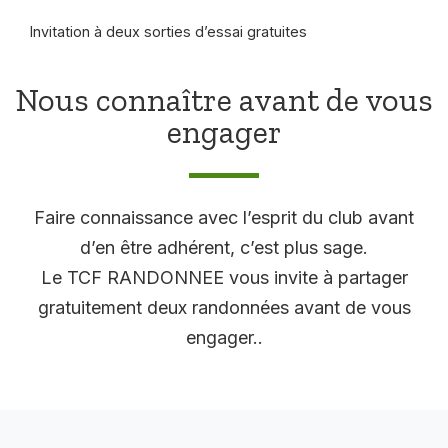
Invitation à deux sorties d’essai gratuites
Nous connaître avant de vous
engager
Faire connaissance avec l’esprit du club avant
d’en être adhérent, c’est plus sage.
Le TCF RANDONNEE vous invite à partager
gratuitement deux randonnées avant de vous
engager..