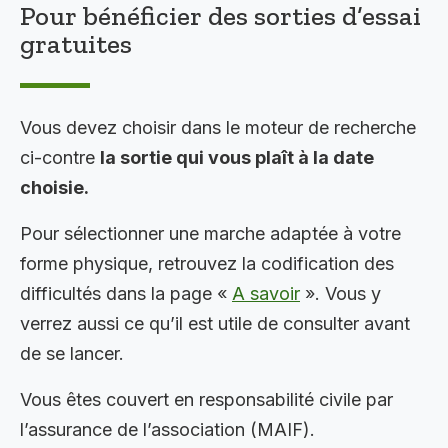
Pour bénéficier des sorties d’essai
gratuites
Vous devez choisir dans le moteur de recherche
ci-contre
la sortie qui vous plaît à la date
choisie.
Pour sélectionner une marche adaptée à votre
forme physique, retrouvez la codification des
difficultés dans la page «
A savoir
». Vous y
verrez aussi ce qu’il est utile de consulter avant
de se lancer.
Vous êtes couvert en responsabilité civile par
l’assurance de l’association (MAIF).