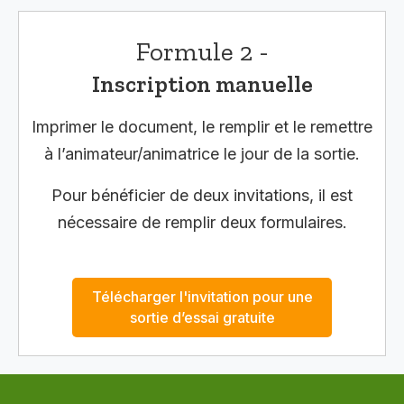
Formule 2 -
Inscription manuelle
Imprimer le document, le remplir et le remettre
à l’animateur/animatrice le jour de la sortie.
Pour bénéficier de deux invitations, il est
nécessaire de remplir deux formulaires.
Télécharger l'invitation pour une
sortie d’essai gratuite