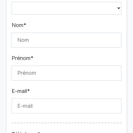
Nom*
Prénom*
E-mail*