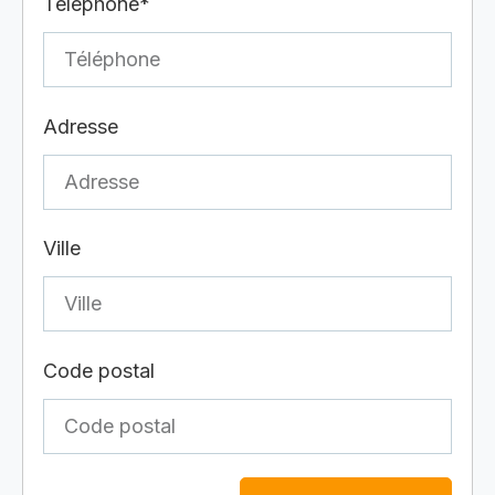
Téléphone*
Adresse
Ville
Code postal