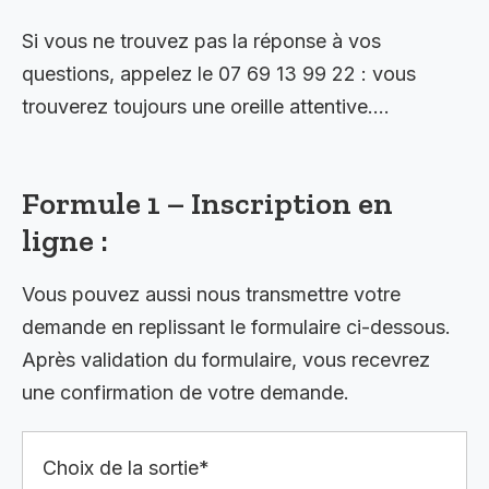
Si vous ne trouvez pas la réponse à vos
questions, appelez le 07 69 13 99 22 : vous
trouverez toujours une oreille attentive….
Formule 1 – Inscription en
ligne :
Vous pouvez aussi nous transmettre votre
demande en replissant le formulaire ci-dessous.
Après validation du formulaire, vous recevrez
une confirmation de votre demande.
Choix de la sortie*