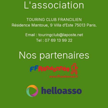
L'association
TOURING CLUB FRANCILIEN
Résidence Mantoue, 9 Villa d’Este 75013 Paris.
Email :
touringclub@laposte.net
Tel :
07 69 13 99 22
Nos partenaires