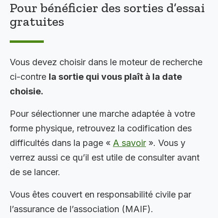
Pour bénéficier des sorties d’essai
gratuites
Vous devez choisir dans le moteur de recherche
ci-contre
la sortie qui vous plaît à la date
choisie.
Pour sélectionner une marche adaptée à votre
forme physique, retrouvez la codification des
difficultés dans la page «
A savoir
». Vous y
verrez aussi ce qu’il est utile de consulter avant
de se lancer.
Vous êtes couvert en responsabilité civile par
l’assurance de l’association (MAIF).