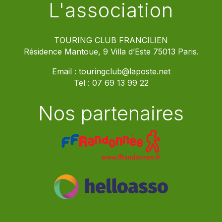
L'association
TOURING CLUB FRANCILIEN
Résidence Mantoue, 9 Villa d’Este 75013 Paris.
Email :
touringclub@laposte.net
Tel :
07 69 13 99 22
Nos partenaires