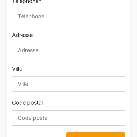
Téléphone*
Adresse
Ville
Code postal