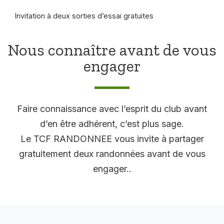
Invitation à deux sorties d’essai gratuites
Nous connaître avant de vous
engager
Faire connaissance avec l’esprit du club avant
d’en être adhérent, c’est plus sage.
Le TCF RANDONNEE vous invite à partager
gratuitement deux randonnées avant de vous
engager..