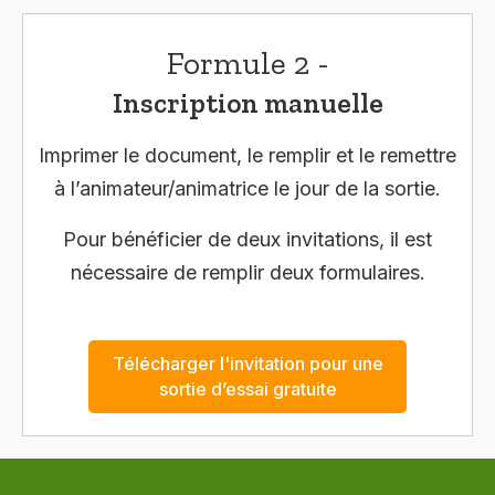
Formule 2 -
Inscription manuelle
Imprimer le document, le remplir et le remettre
à l’animateur/animatrice le jour de la sortie.
Pour bénéficier de deux invitations, il est
nécessaire de remplir deux formulaires.
Télécharger l'invitation pour une
sortie d’essai gratuite