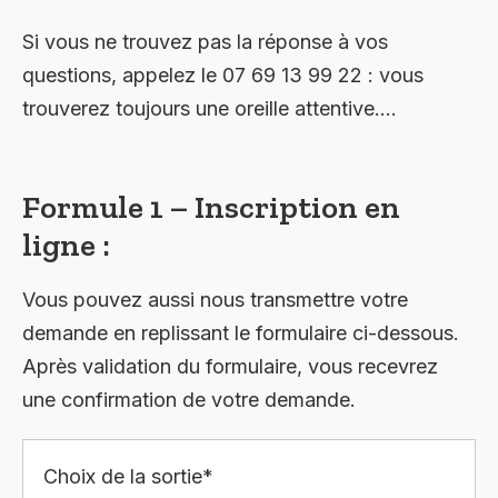
Si vous ne trouvez pas la réponse à vos
questions, appelez le 07 69 13 99 22 : vous
trouverez toujours une oreille attentive….
Formule 1 – Inscription en
ligne :
Vous pouvez aussi nous transmettre votre
demande en replissant le formulaire ci-dessous.
Après validation du formulaire, vous recevrez
une confirmation de votre demande.
Choix de la sortie*