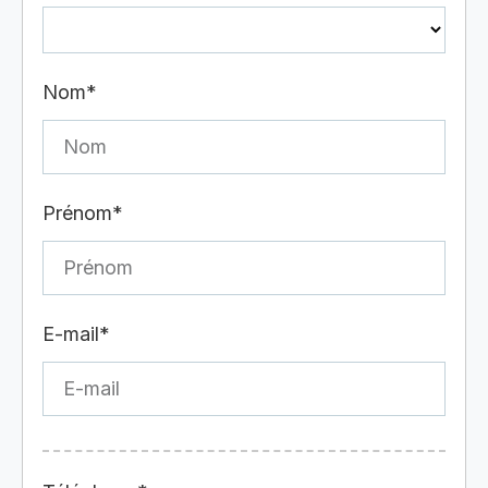
Nom*
Prénom*
E-mail*