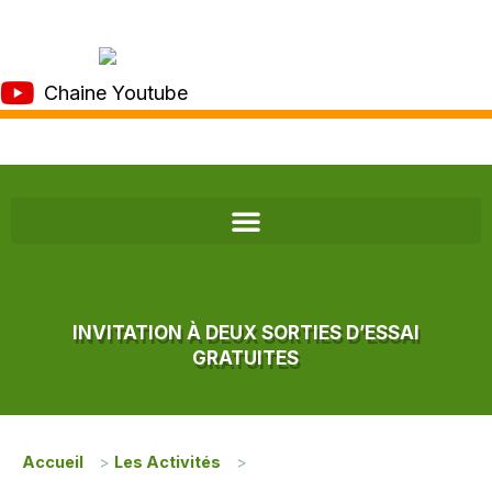
Chaine Youtube
INVITATION À DEUX SORTIES D’ESSAI
GRATUITES
Accueil
>
Les Activités
>