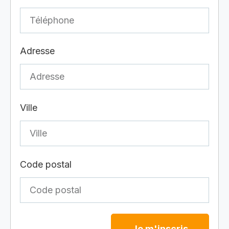
Adresse
Ville
Code postal
Je m'inscris