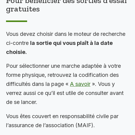
Pour bénéficier des sorties d’essai
gratuites
Vous devez choisir dans le moteur de recherche
ci-contre
la sortie qui vous plaît à la date
choisie.
Pour sélectionner une marche adaptée à votre
forme physique, retrouvez la codification des
difficultés dans la page «
A savoir
». Vous y
verrez aussi ce qu’il est utile de consulter avant
de se lancer.
Vous êtes couvert en responsabilité civile par
l’assurance de l’association (MAIF).