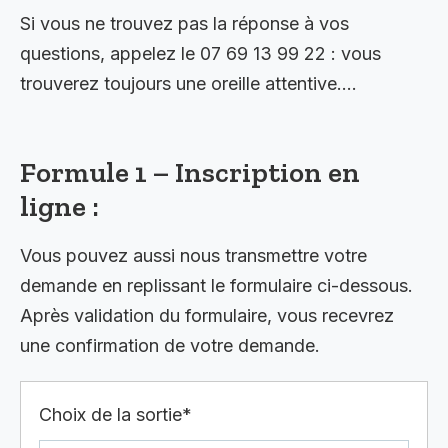
Si vous ne trouvez pas la réponse à vos
questions, appelez le 07 69 13 99 22 : vous
trouverez toujours une oreille attentive….
Formule 1 – Inscription en
ligne :
Vous pouvez aussi nous transmettre votre
demande en replissant le formulaire ci-dessous.
Après validation du formulaire, vous recevrez
une confirmation de votre demande.
Choix de la sortie*