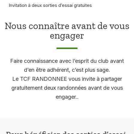
Invitation à deux sorties d’essai gratuites
Nous connaître avant de vous
engager
Faire connaissance avec l’esprit du club avant
d’en être adhérent, c’est plus sage.
Le TCF RANDONNEE vous invite à partager
gratuitement deux randonnées avant de vous
engager..