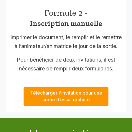
Formule 2 -
Inscription manuelle
Imprimer le document, le remplir et le remettre
à l’animateur/animatrice le jour de la sortie.
Pour bénéficier de deux invitations, il est
nécessaire de remplir deux formulaires.
Télécharger l'invitation pour une
sortie d’essai gratuite