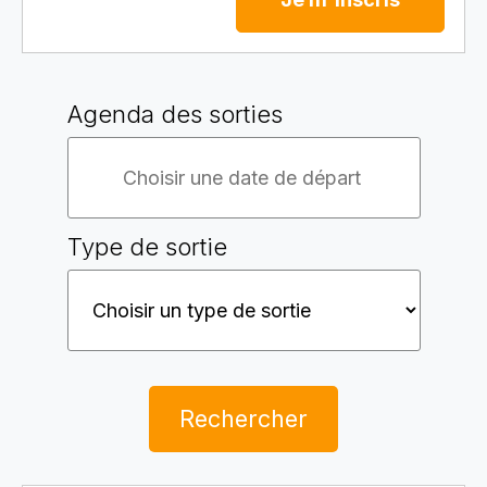
Agenda des sorties
Type de sortie
Rechercher