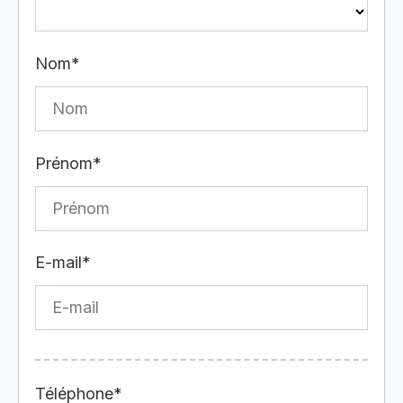
Nom*
Prénom*
E-mail*
Téléphone*