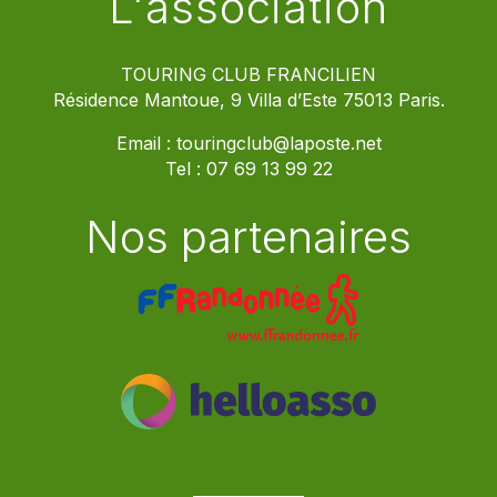
L'association
TOURING CLUB FRANCILIEN
Résidence Mantoue, 9 Villa d’Este 75013 Paris.
Email :
touringclub@laposte.net
Tel :
07 69 13 99 22
Nos partenaires