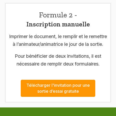
Formule 2 -
Inscription manuelle
Imprimer le document, le remplir et le remettre
à l’animateur/animatrice le jour de la sortie.
Pour bénéficier de deux invitations, il est
nécessaire de remplir deux formulaires.
Télécharger l'invitation pour une
sortie d’essai gratuite