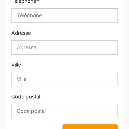
Téléphone*
Adresse
Ville
Code postal