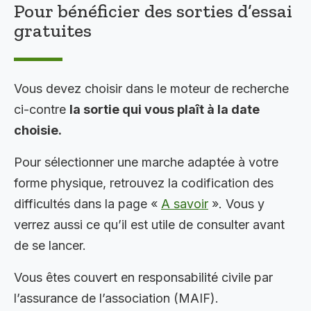
Pour bénéficier des sorties d’essai
gratuites
Vous devez choisir dans le moteur de recherche
ci-contre
la sortie qui vous plaît à la date
choisie.
Pour sélectionner une marche adaptée à votre
forme physique, retrouvez la codification des
difficultés dans la page «
A savoir
». Vous y
verrez aussi ce qu’il est utile de consulter avant
de se lancer.
Vous êtes couvert en responsabilité civile par
l’assurance de l’association (MAIF).