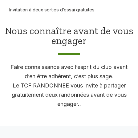
Invitation à deux sorties d’essai gratuites
Nous connaître avant de vous
engager
Faire connaissance avec l’esprit du club avant
d’en être adhérent, c’est plus sage.
Le TCF RANDONNEE vous invite à partager
gratuitement deux randonnées avant de vous
engager..