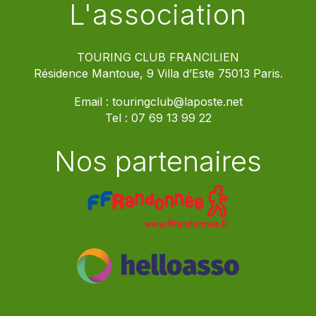
L'association
TOURING CLUB FRANCILIEN
Résidence Mantoue, 9 Villa d’Este 75013 Paris.
Email :
touringclub@laposte.net
Tel :
07 69 13 99 22
Nos partenaires