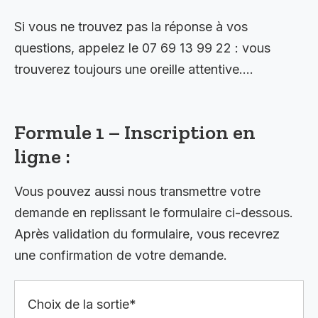
Si vous ne trouvez pas la réponse à vos
questions, appelez le 07 69 13 99 22 : vous
trouverez toujours une oreille attentive….
Formule 1 – Inscription en
ligne :
Vous pouvez aussi nous transmettre votre
demande en replissant le formulaire ci-dessous.
Après validation du formulaire, vous recevrez
une confirmation de votre demande.
Choix de la sortie*