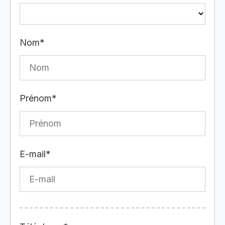
Nom*
Prénom*
E-mail*