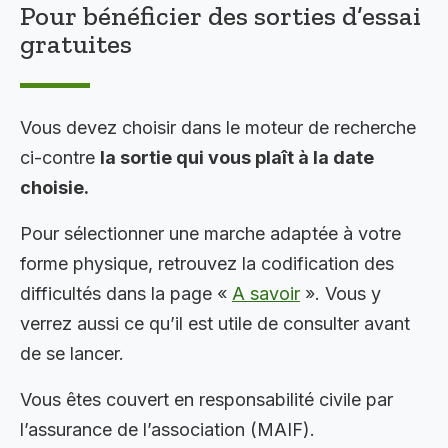
Pour bénéficier des sorties d’essai
gratuites
Vous devez choisir dans le moteur de recherche
ci-contre
la sortie qui vous plaît à la date
choisie.
Pour sélectionner une marche adaptée à votre
forme physique, retrouvez la codification des
difficultés dans la page «
A savoir
». Vous y
verrez aussi ce qu’il est utile de consulter avant
de se lancer.
Vous êtes couvert en responsabilité civile par
l’assurance de l’association (MAIF).