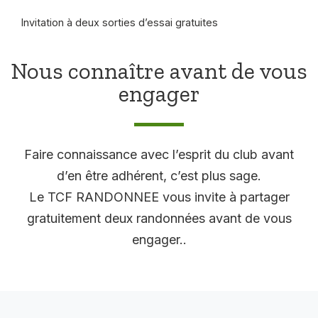
Invitation à deux sorties d’essai gratuites
Nous connaître avant de vous
engager
Faire connaissance avec l’esprit du club avant
d’en être adhérent, c’est plus sage.
Le TCF RANDONNEE vous invite à partager
gratuitement deux randonnées avant de vous
engager..