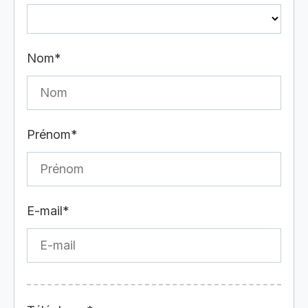
Nom*
Prénom*
E-mail*