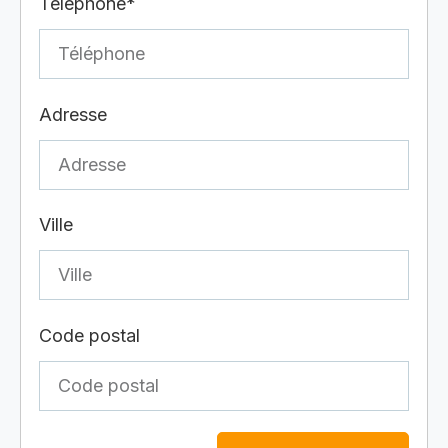
Téléphone*
Adresse
Ville
Code postal