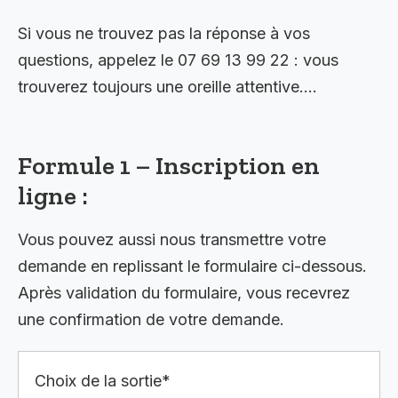
Si vous ne trouvez pas la réponse à vos
questions, appelez le 07 69 13 99 22 : vous
trouverez toujours une oreille attentive….
Formule 1 – Inscription en
ligne :
Vous pouvez aussi nous transmettre votre
demande en replissant le formulaire ci-dessous.
Après validation du formulaire, vous recevrez
une confirmation de votre demande.
Choix de la sortie*