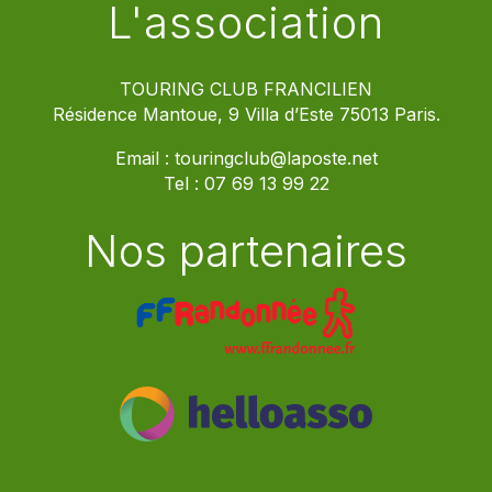
L'association
TOURING CLUB FRANCILIEN
Résidence Mantoue, 9 Villa d’Este 75013 Paris.
Email :
touringclub@laposte.net
Tel :
07 69 13 99 22
Nos partenaires