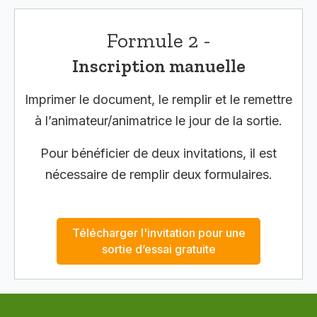
Formule 2 -
Inscription manuelle
Imprimer le document, le remplir et le remettre
à l’animateur/animatrice le jour de la sortie.
Pour bénéficier de deux invitations, il est
nécessaire de remplir deux formulaires.
Télécharger l'invitation pour une
sortie d’essai gratuite