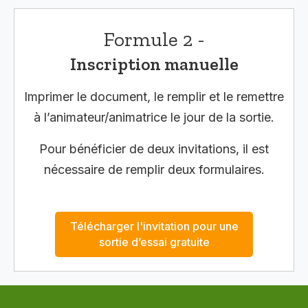
Formule 2 -
Inscription manuelle
Imprimer le document, le remplir et le remettre
à l’animateur/animatrice le jour de la sortie.
Pour bénéficier de deux invitations, il est
nécessaire de remplir deux formulaires.
Télécharger l'invitation pour une
sortie d’essai gratuite