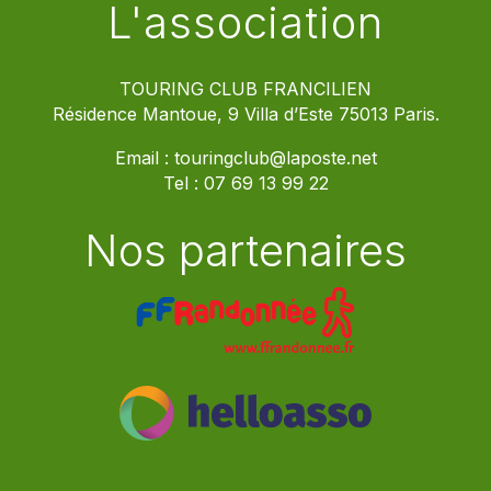
L'association
TOURING CLUB FRANCILIEN
Résidence Mantoue, 9 Villa d’Este 75013 Paris.
Email :
touringclub@laposte.net
Tel :
07 69 13 99 22
Nos partenaires