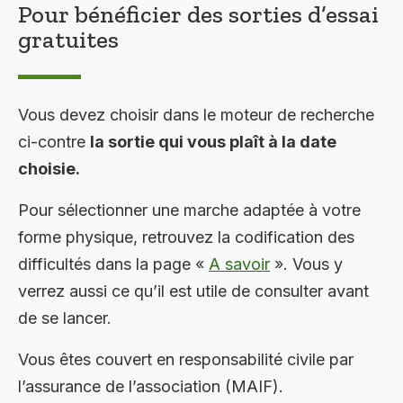
Pour bénéficier des sorties d’essai
gratuites
Vous devez choisir dans le moteur de recherche
ci-contre
la sortie qui vous plaît à la date
choisie.
Pour sélectionner une marche adaptée à votre
forme physique, retrouvez la codification des
difficultés dans la page «
A savoir
». Vous y
verrez aussi ce qu’il est utile de consulter avant
de se lancer.
Vous êtes couvert en responsabilité civile par
l’assurance de l’association (MAIF).