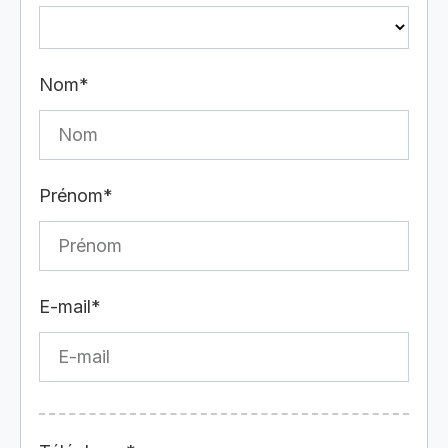
Nom*
Prénom*
E-mail*