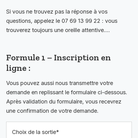
Si vous ne trouvez pas la réponse à vos
questions, appelez le 07 69 13 99 22 : vous
trouverez toujours une oreille attentive….
Formule 1 – Inscription en
ligne :
Vous pouvez aussi nous transmettre votre
demande en replissant le formulaire ci-dessous.
Après validation du formulaire, vous recevrez
une confirmation de votre demande.
Choix de la sortie*