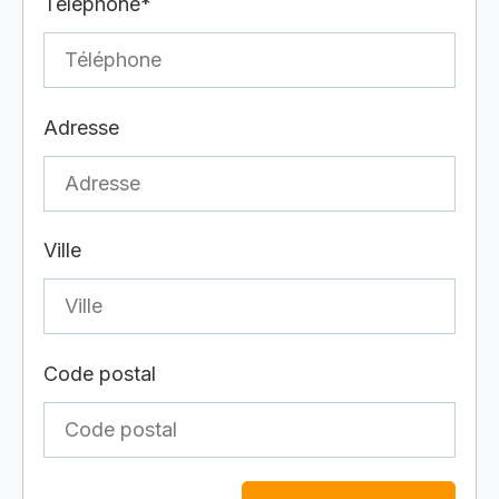
Téléphone*
Adresse
Ville
Code postal