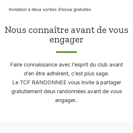
Invitation à deux sorties d’essai gratuites
Nous connaître avant de vous
engager
Faire connaissance avec l’esprit du club avant
d’en être adhérent, c’est plus sage.
Le TCF RANDONNEE vous invite à partager
gratuitement deux randonnées avant de vous
engager..