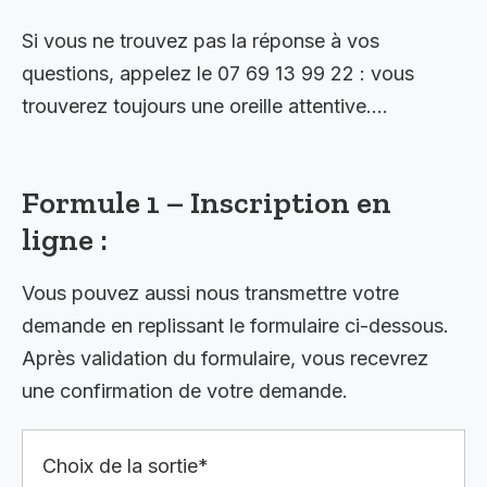
Si vous ne trouvez pas la réponse à vos
questions, appelez le 07 69 13 99 22 : vous
trouverez toujours une oreille attentive….
Formule 1 – Inscription en
ligne :
Vous pouvez aussi nous transmettre votre
demande en replissant le formulaire ci-dessous.
Après validation du formulaire, vous recevrez
une confirmation de votre demande.
Choix de la sortie*