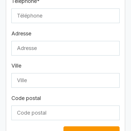
Téléphone*
Adresse
Ville
Code postal