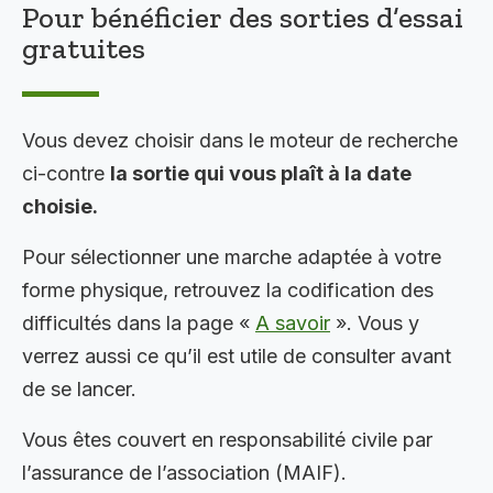
Pour bénéficier des sorties d’essai
gratuites
Vous devez choisir dans le moteur de recherche
ci-contre
la sortie qui vous plaît à la date
choisie.
Pour sélectionner une marche adaptée à votre
forme physique, retrouvez la codification des
difficultés dans la page «
A savoir
». Vous y
verrez aussi ce qu’il est utile de consulter avant
de se lancer.
Vous êtes couvert en responsabilité civile par
l’assurance de l’association (MAIF).