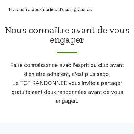
Invitation à deux sorties d’essai gratuites
Nous connaître avant de vous
engager
Faire connaissance avec l’esprit du club avant
d’en être adhérent, c’est plus sage.
Le TCF RANDONNEE vous invite à partager
gratuitement deux randonnées avant de vous
engager..