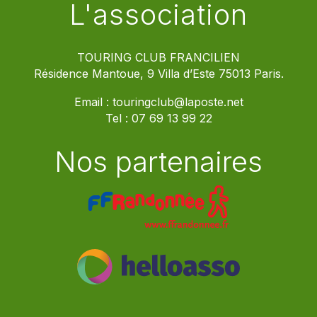
L'association
TOURING CLUB FRANCILIEN
Résidence Mantoue, 9 Villa d’Este 75013 Paris.
Email :
touringclub@laposte.net
Tel :
07 69 13 99 22
Nos partenaires