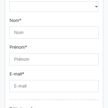
Nom*
Prénom*
E-mail*