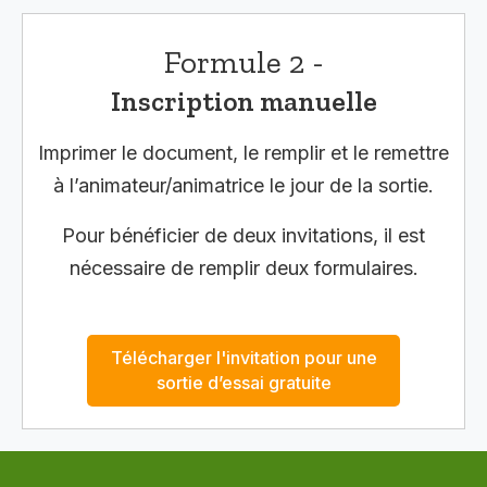
Formule 2 -
Inscription manuelle
Imprimer le document, le remplir et le remettre
à l’animateur/animatrice le jour de la sortie.
Pour bénéficier de deux invitations, il est
nécessaire de remplir deux formulaires.
Télécharger l'invitation pour une
sortie d’essai gratuite