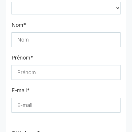
Nom*
Prénom*
E-mail*