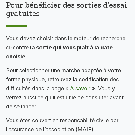
Pour bénéficier des sorties d’essai
gratuites
Vous devez choisir dans le moteur de recherche
ci-contre
la sortie qui vous plaît à la date
choisie.
Pour sélectionner une marche adaptée à votre
forme physique, retrouvez la codification des
difficultés dans la page «
A savoir
». Vous y
verrez aussi ce qu’il est utile de consulter avant
de se lancer.
Vous êtes couvert en responsabilité civile par
l’assurance de l’association (MAIF).