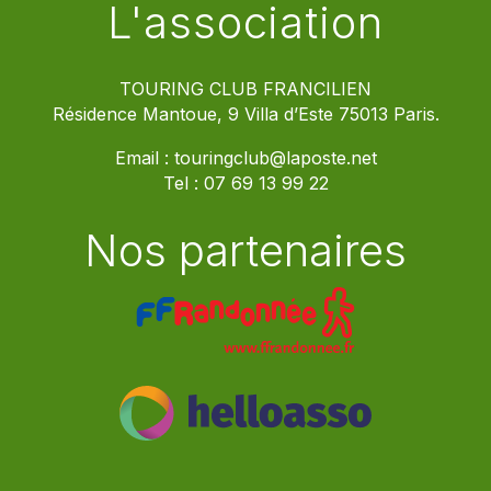
L'association
TOURING CLUB FRANCILIEN
Résidence Mantoue, 9 Villa d’Este 75013 Paris.
Email :
touringclub@laposte.net
Tel :
07 69 13 99 22
Nos partenaires