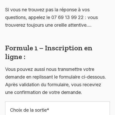
Si vous ne trouvez pas la réponse à vos
questions, appelez le 07 69 13 99 22 : vous
trouverez toujours une oreille attentive….
Formule 1 – Inscription en
ligne :
Vous pouvez aussi nous transmettre votre
demande en replissant le formulaire ci-dessous.
Après validation du formulaire, vous recevrez
une confirmation de votre demande.
Choix de la sortie*