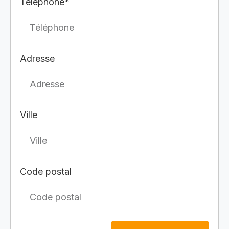
Téléphone*
Adresse
Ville
Code postal