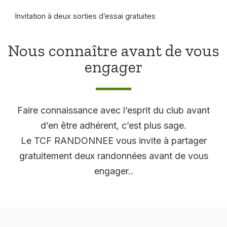
Invitation à deux sorties d’essai gratuites
Nous connaître avant de vous
engager
Faire connaissance avec l’esprit du club avant
d’en être adhérent, c’est plus sage.
Le TCF RANDONNEE vous invite à partager
gratuitement deux randonnées avant de vous
engager..