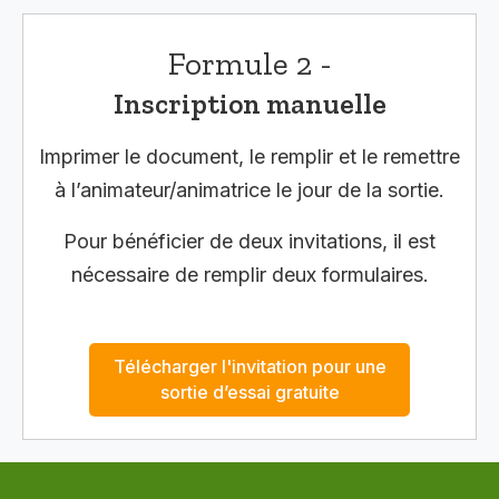
Formule 2 -
Inscription manuelle
Imprimer le document, le remplir et le remettre
à l’animateur/animatrice le jour de la sortie.
Pour bénéficier de deux invitations, il est
nécessaire de remplir deux formulaires.
Télécharger l'invitation pour une
sortie d’essai gratuite