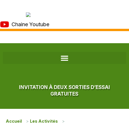
Chaine Youtube
INVITATION À DEUX SORTIES D’ESSAI
GRATUITES
Accueil
>
Les Activités
>