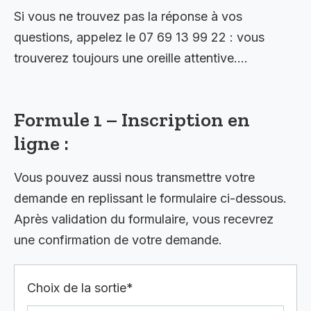
Si vous ne trouvez pas la réponse à vos
questions, appelez le 07 69 13 99 22 : vous
trouverez toujours une oreille attentive….
Formule 1 – Inscription en
ligne :
Vous pouvez aussi nous transmettre votre
demande en replissant le formulaire ci-dessous.
Après validation du formulaire, vous recevrez
une confirmation de votre demande.
Choix de la sortie*