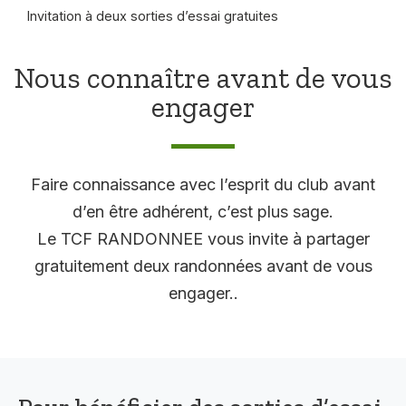
Invitation à deux sorties d’essai gratuites
Nous connaître avant de vous
engager
Faire connaissance avec l’esprit du club avant
d’en être adhérent, c’est plus sage.
Le TCF RANDONNEE vous invite à partager
gratuitement deux randonnées avant de vous
engager..