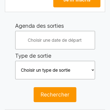
Agenda des sorties
Type de sortie
Rechercher