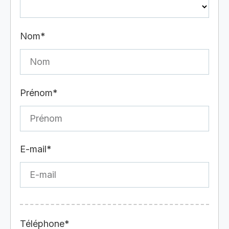
Nom*
Prénom*
E-mail*
Téléphone*