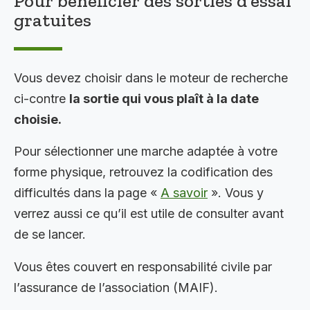
Pour bénéficier des sorties d’essai
gratuites
Vous devez choisir dans le moteur de recherche
ci-contre
la sortie qui vous plaît à la date
choisie.
Pour sélectionner une marche adaptée à votre
forme physique, retrouvez la codification des
difficultés dans la page «
A savoir
». Vous y
verrez aussi ce qu’il est utile de consulter avant
de se lancer.
Vous êtes couvert en responsabilité civile par
l’assurance de l’association (MAIF).