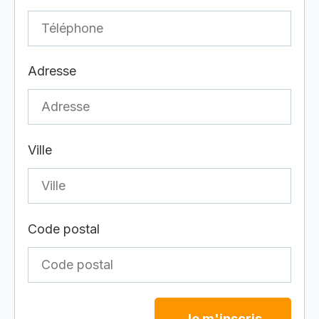
Adresse
Ville
Code postal
Je m'inscris