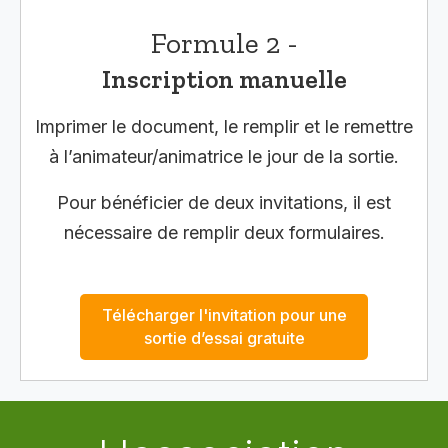
Formule 2 -
Inscription manuelle
Imprimer le document, le remplir et le remettre
à l’animateur/animatrice le jour de la sortie.
Pour bénéficier de deux invitations, il est
nécessaire de remplir deux formulaires.
Télécharger l'invitation pour une
sortie d’essai gratuite