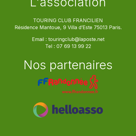
L'association
TOURING CLUB FRANCILIEN
Résidence Mantoue, 9 Villa d’Este 75013 Paris.
Email :
touringclub@laposte.net
Tel :
07 69 13 99 22
Nos partenaires