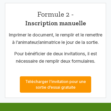
Formule 2 -
Inscription manuelle
Imprimer le document, le remplir et le remettre
à l’animateur/animatrice le jour de la sortie.
Pour bénéficier de deux invitations, il est
nécessaire de remplir deux formulaires.
Télécharger l'invitation pour une
sortie d’essai gratuite