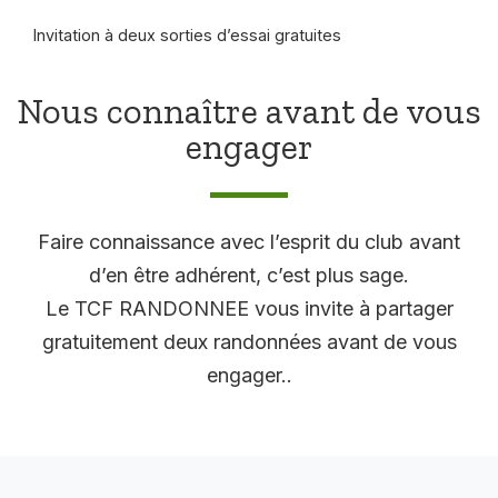
Invitation à deux sorties d’essai gratuites
Nous connaître avant de vous
engager
Faire connaissance avec l’esprit du club avant
d’en être adhérent, c’est plus sage.
Le TCF RANDONNEE vous invite à partager
gratuitement deux randonnées avant de vous
engager..