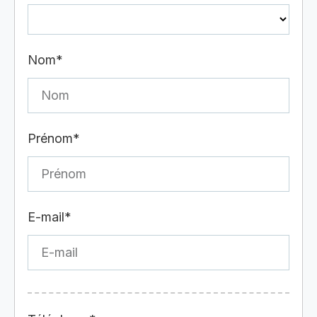
Nom*
Prénom*
E-mail*