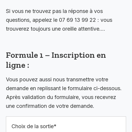
Si vous ne trouvez pas la réponse à vos
questions, appelez le 07 69 13 99 22 : vous
trouverez toujours une oreille attentive….
Formule 1 – Inscription en
ligne :
Vous pouvez aussi nous transmettre votre
demande en replissant le formulaire ci-dessous.
Après validation du formulaire, vous recevrez
une confirmation de votre demande.
Choix de la sortie*