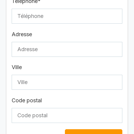
Téléphone*
Adresse
Ville
Code postal