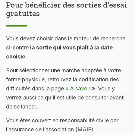
Pour bénéficier des sorties d’essai
gratuites
Vous devez choisir dans le moteur de recherche
ci-contre
la sortie qui vous plaît à la date
choisie.
Pour sélectionner une marche adaptée à votre
forme physique, retrouvez la codification des
difficultés dans la page «
A savoir
». Vous y
verrez aussi ce qu’il est utile de consulter avant
de se lancer.
Vous êtes couvert en responsabilité civile par
l’assurance de l’association (MAIF).