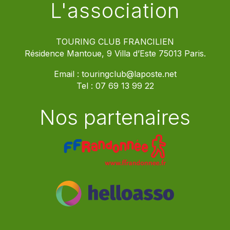
L'association
TOURING CLUB FRANCILIEN
Résidence Mantoue, 9 Villa d’Este 75013 Paris.
Email :
touringclub@laposte.net
Tel :
07 69 13 99 22
Nos partenaires